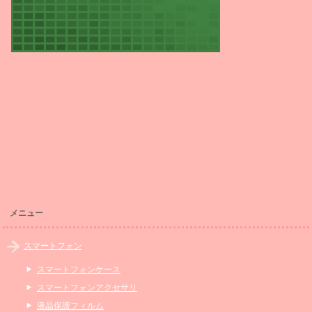
メニュー
スマートフォン
スマートフォンケース
スマートフォンアクセサリ
液晶保護フィルム