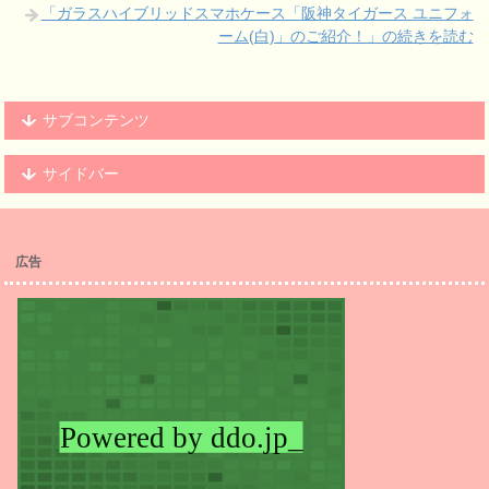
「ガラスハイブリッドスマホケース「阪神タイガース ユニフォ
ーム(白)」のご紹介！」の続きを読む
サブコンテンツ
サイドバー
広告