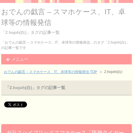
おでんの戯言 – スマホケース、IT、卓
球等の情報発信
「2.hojoh(白)」タグの記事一覧
「おでんの戯言 – スマホケース、IT、卓球等の情報発信」のタグ「2.hojoh(白)」
の記事一覧です
メニュー
おでんの戯言 – スマホケース、IT、卓球等の情報発信
TOP
2.hojoh(白)
「2.hojoh(白)」タグの記事一覧
ガラスハイブリッドスマホケース「阪神タイガー