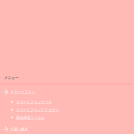
メニュー
スマートフォン
スマートフォンケース
スマートフォンアクセサリ
液晶保護フィルム
小遣い稼ぎ