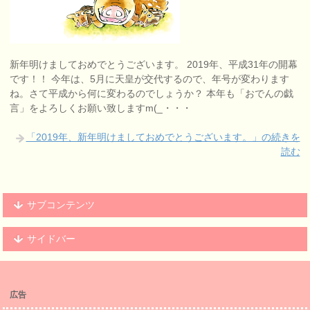
新年明けましておめでとうございます。 2019年、平成31年の開幕
です！！ 今年は、5月に天皇が交代するので、年号が変わります
ね。さて平成から何に変わるのでしょうか？ 本年も「おでんの戯
言」をよろしくお願い致しますm(_・・・
「2019年、新年明けましておめでとうございます。」の続きを
読む
サブコンテンツ
サイドバー
広告