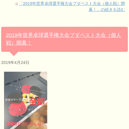
「2019年世界卓球選手権大会ブダペスト大会（個人戦）閉
幕！」の続きを読む
2019年世界卓球選手権大会ブダペスト大会（個人
戦）開幕！
2019年4月24日