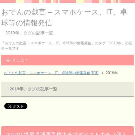
おでんの戯言 – スマホケース、IT、卓
球等の情報発信
「2019年」タグの記事一覧
「おでんの戯言 – スマホケース、IT、卓球等の情報発信」のタグ「2019年」の記
事一覧です
メニュー
おでんの戯言 – スマホケース、IT、卓球等の情報発信
TOP
2019年
「2019年」タグの記事一覧
2019年世界卓球選手権大会ブダペスト大会（個人