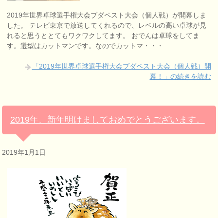
2019年世界卓球選手権大会ブダペスト大会（個人戦）が開幕しま
した。 テレビ東京で放送してくれるので、レベルの高い卓球が見
れると思うととてもワクワクしてます。 おでんは卓球をしてま
す。選型はカットマンです。なのでカットマ・・・
「2019年世界卓球選手権大会ブダペスト大会（個人戦）開
幕！」の続きを読む
2019年、新年明けましておめでとうございます。
2019年1月1日