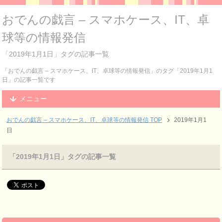
おでんの戯言 – スマホケース、IT、卓
球等の情報発信
「2019年1月1日」タグの記事一覧
「おでんの戯言 – スマホケース、IT、卓球等の情報発信」のタグ「2019年1月1
日」の記事一覧です
メニュー
おでんの戯言 – スマホケース、IT、卓球等の情報発信
TOP
2019年1月1
日
「2019年1月1日」タグの記事一覧