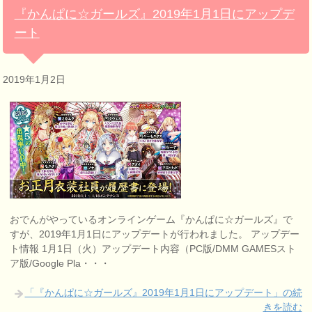
『かんぱに☆ガールズ』2019年1月1日にアップデ
ート
2019年1月2日
おでんがやっているオンラインゲーム『かんぱに☆ガールズ』で
すが、2019年1月1日にアップデートが行われました。 アップデー
ト情報 1月1日（火）アップデート内容（PC版/DMM GAMESスト
ア版/Google Pla・・・
「『かんぱに☆ガールズ』2019年1月1日にアップデート」の続
きを読む