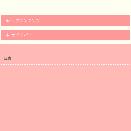
サブコンテンツ
サイドバー
広告