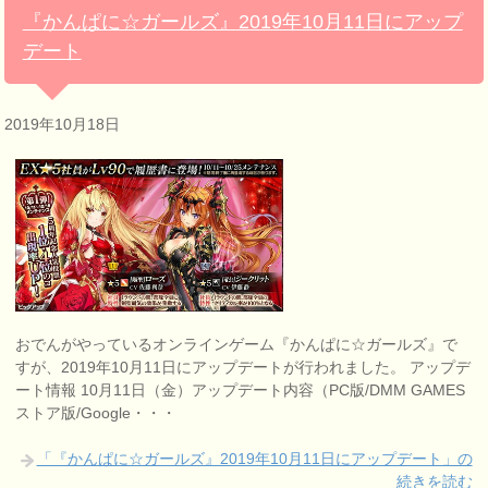
『かんぱに☆ガールズ』2019年10月11日にアップ
デート
2019年10月18日
おでんがやっているオンラインゲーム『かんぱに☆ガールズ』で
すが、2019年10月11日にアップデートが行われました。 アップデ
ート情報 10月11日（金）アップデート内容（PC版/DMM GAMES
ストア版/Google・・・
「『かんぱに☆ガールズ』2019年10月11日にアップデート」の
続きを読む