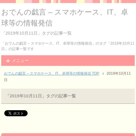
おでんの戯言 – スマホケース、IT、卓
球等の情報発信
「2019年10月11日」タグの記事一覧
「おでんの戯言 – スマホケース、IT、卓球等の情報発信」のタグ「2019年10月11
日」の記事一覧です
メニュー
おでんの戯言 – スマホケース、IT、卓球等の情報発信
TOP
2019年10月11
日
「2019年10月11日」タグの記事一覧