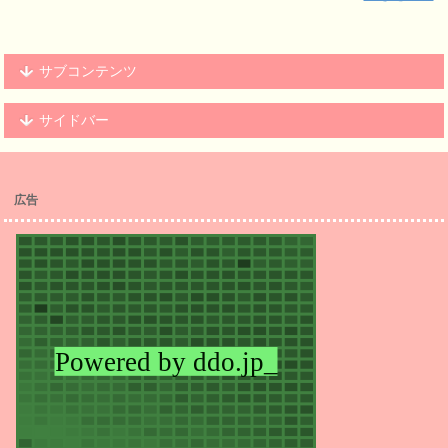
サブコンテンツ
サイドバー
広告