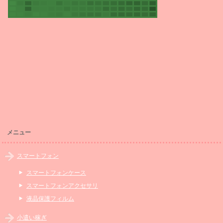
メニュー
スマートフォン
スマートフォンケース
スマートフォンアクセサリ
液晶保護フィルム
小遣い稼ぎ