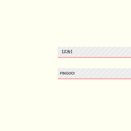
【広告】
PINGOO!