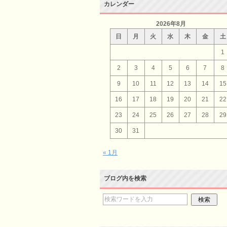
カレンダー
2026年8月
日
月
火
水
木
金
土
1
2
3
4
5
6
7
8
9
10
11
12
13
14
15
16
17
18
19
20
21
22
23
24
25
26
27
28
29
30
31
« 1月
ブログ内を検索