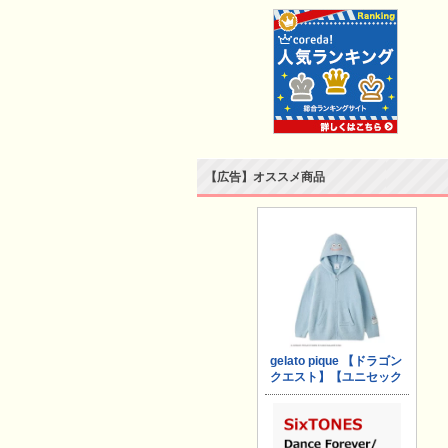
【広告】オススメ商品