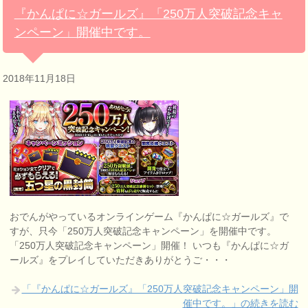
『かんぱに☆ガールズ』「250万人突破記念キャ
ンペーン」開催中です。
2018年11月18日
おでんがやっているオンラインゲーム『かんぱに☆ガールズ』で
すが、只今「250万人突破記念キャンペーン」を開催中です。
「250万人突破記念キャンペーン」開催！ いつも『かんぱに☆ガ
ールズ』をプレイしていただきありがとうご・・・
「『かんぱに☆ガールズ』「250万人突破記念キャンペーン」開
催中です。」の続きを読む