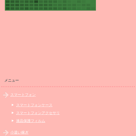
メニュー
スマートフォン
スマートフォンケース
スマートフォンアクセサリ
液晶保護フィルム
小遣い稼ぎ