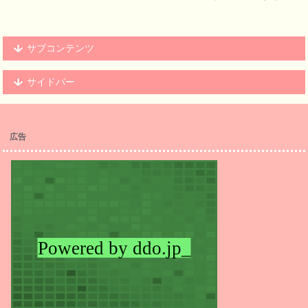
サブコンテンツ
サイドバー
広告