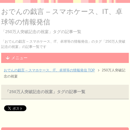
おでんの戯言 – スマホケース、IT、卓
球等の情報発信
「250万人突破記念の祝宴」タグの記事一覧
「おでんの戯言 – スマホケース、IT、卓球等の情報発信」のタグ「250万人突破
記念の祝宴」の記事一覧です
メニュー
おでんの戯言 – スマホケース、IT、卓球等の情報発信
TOP
250万人突破記
念の祝宴
「250万人突破記念の祝宴」タグの記事一覧