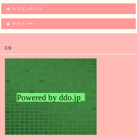
サブコンテンツ
サイドバー
広告