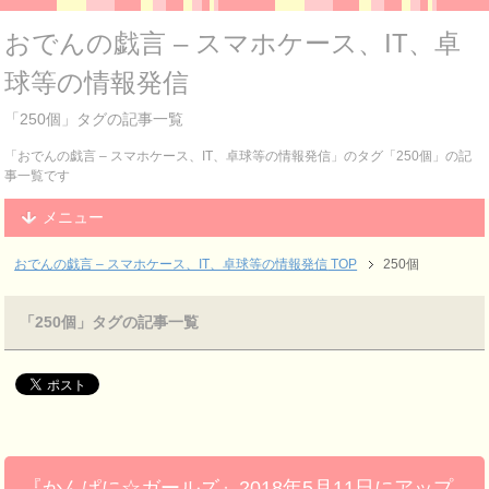
おでんの戯言 – スマホケース、IT、卓
球等の情報発信
「250個」タグの記事一覧
「おでんの戯言 – スマホケース、IT、卓球等の情報発信」のタグ「250個」の記
事一覧です
メニュー
おでんの戯言 – スマホケース、IT、卓球等の情報発信
TOP
250個
「250個」タグの記事一覧
『かんぱに☆ガールズ』2018年5月11日にアップ