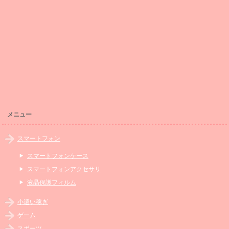
メニュー
スマートフォン
スマートフォンケース
スマートフォンアクセサリ
液晶保護フィルム
小遣い稼ぎ
ゲーム
スポーツ