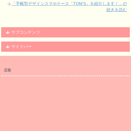
「手帳型デザインスマホケース「TOM’S」を紹介します！」の
続きを読む
サブコンテンツ
サイドバー
広告