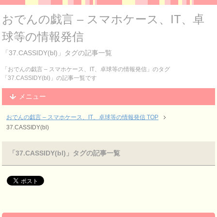
おでんの戯言 – スマホケース、IT、卓
球等の情報発信
「37.CASSIDY(bl)」タグの記事一覧
「おでんの戯言 – スマホケース、IT、卓球等の情報発信」のタグ
「37.CASSIDY(bl)」の記事一覧です
メニュー
おでんの戯言 – スマホケース、IT、卓球等の情報発信
TOP
37.CASSIDY(bl)
「37.CASSIDY(bl)」タグの記事一覧