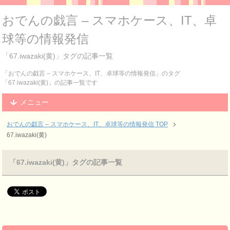
おでんの戯言 – スマホケース、IT、卓
球等の情報発信
「67.iwazaki(黄)」タグの記事一覧
「おでんの戯言 – スマホケース、IT、卓球等の情報発信」のタグ
「67.iwazaki(黄)」の記事一覧です
メニュー
おでんの戯言 – スマホケース、IT、卓球等の情報発信
TOP
67.iwazaki(黄)
「67.iwazaki(黄)」タグの記事一覧