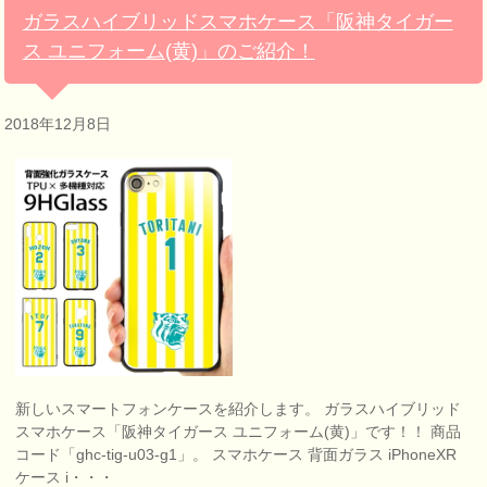
ガラスハイブリッドスマホケース「阪神タイガー
ス ユニフォーム(黄)」のご紹介！
2018年12月8日
新しいスマートフォンケースを紹介します。 ガラスハイブリッド
スマホケース「阪神タイガース ユニフォーム(黄)」です！！ 商品
コード「ghc-tig-u03-g1」。 スマホケース 背面ガラス iPhoneXR
ケース i・・・