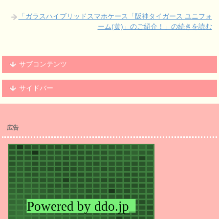
「ガラスハイブリッドスマホケース「阪神タイガース ユニフォ
ーム(黄)」のご紹介！」の続きを読む
サブコンテンツ
サイドバー
広告