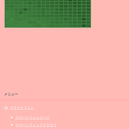
メニュー
スマートフォン
スマートフォンケース
スマートフォンアクセサリ