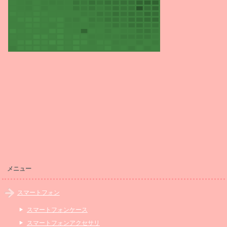
メニュー
スマートフォン
スマートフォンケース
スマートフォンアクセサリ