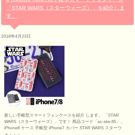
「STAR WARS（スターウォーズ）」を紹介しま
す。
2018年4月23日
新しい手帳型スマートフォンケースを紹介 します。 「STAR
WARS（スターウォーズ）」です！ 商品コード「ac-stw-85」。
iPhone8 ケース 手帳型 iPhone7 カバー STAR WARS スターウ
ォ・・・