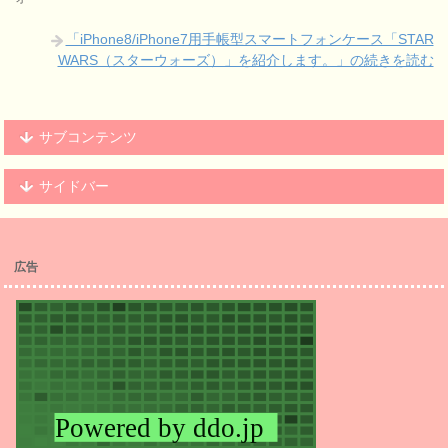
「iPhone8/iPhone7用手帳型スマートフォンケース「STAR
WARS（スターウォーズ）」を紹介します。」の続きを読む
サブコンテンツ
サイドバー
広告