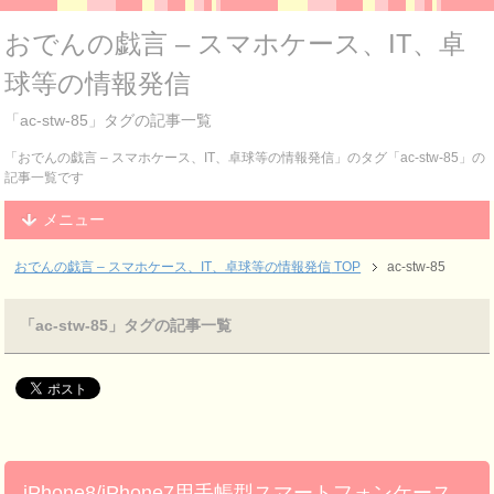
おでんの戯言 – スマホケース、IT、卓
球等の情報発信
「ac-stw-85」タグの記事一覧
「おでんの戯言 – スマホケース、IT、卓球等の情報発信」のタグ「ac-stw-85」の
記事一覧です
メニュー
おでんの戯言 – スマホケース、IT、卓球等の情報発信
TOP
ac-stw-85
「ac-stw-85」タグの記事一覧
iPhone8/iPhone7用手帳型スマートフォンケース