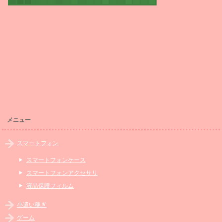
メニュー
スマートフォン
スマートフォンケース
スマートフォンアクセサリ
液晶保護フィルム
小遣い稼ぎ
ゲーム