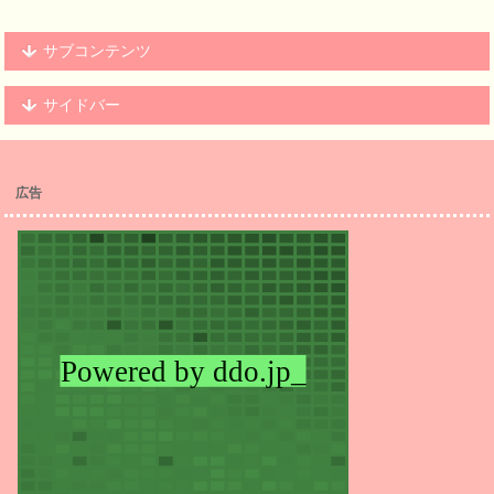
サブコンテンツ
サイドバー
広告