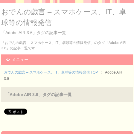
おでんの戯言 – スマホケース、IT、卓
球等の情報発信
「Adobe AIR 3.6」タグの記事一覧
「おでんの戯言 – スマホケース、IT、卓球等の情報発信」のタグ「Adobe AIR
3.6」の記事一覧です
メニュー
おでんの戯言 – スマホケース、IT、卓球等の情報発信
TOP
Adobe AIR
3.6
「Adobe AIR 3.6」タグの記事一覧