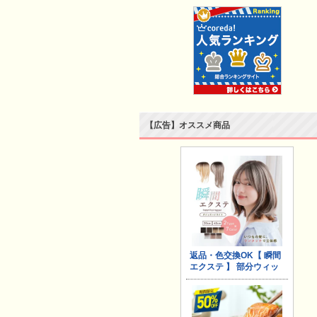
【広告】オススメ商品