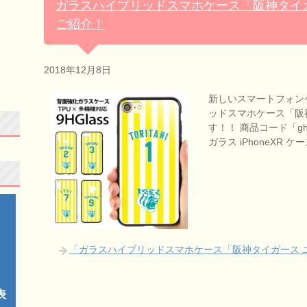
ガラスハイブリッドスマホケース「阪神タイガ
ご紹介！
2018年12月8日
新しいスマートフォン
ッドスマホケース「阪神
す！！ 商品コード「ghc
ガラス iPhoneXR ケ
「ガラスハイブリッドスマホケース「阪神タイガース 