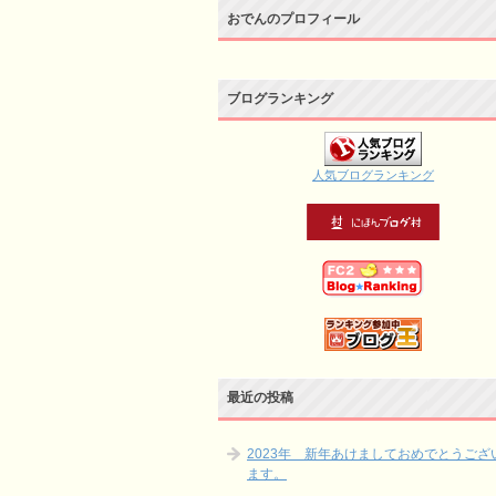
おでんのプロフィール
ブログランキング
人気ブログランキング
最近の投稿
2023年 新年あけましておめでとうござ
ます。