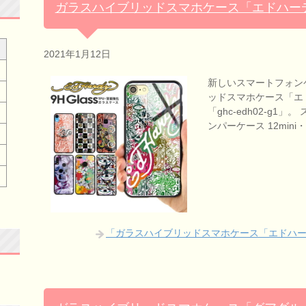
ガラスハイブリッドスマホケース「エドハーデ
2021年1月12日
新しいスマートフォン
ッドスマホケース「エ
「ghc-edh02-g1」。
ンパーケース 12mini
「ガラスハイブリッドスマホケース「エドハー