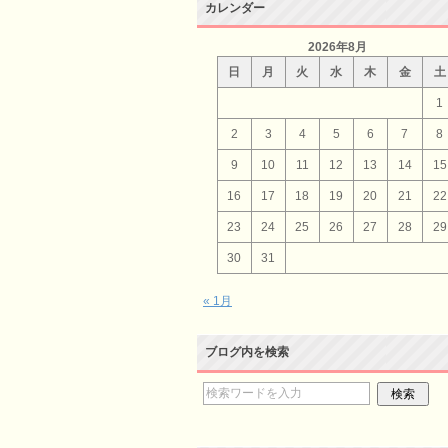
カレンダー
2026年8月
日
月
火
水
木
金
土
1
2
3
4
5
6
7
8
9
10
11
12
13
14
15
16
17
18
19
20
21
22
23
24
25
26
27
28
29
30
31
« 1月
ブログ内を検索