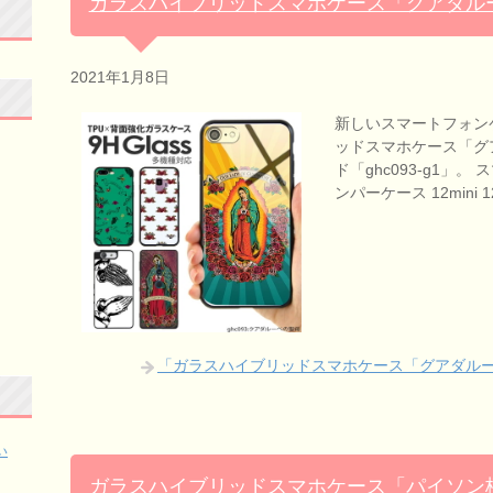
ガラスハイブリッドスマホケース「グアダル
2021年1月8日
新しいスマートフォン
ッドスマホケース「グ
ド「ghc093-g1」。 
ンパーケース 12mini 
「ガラスハイブリッドスマホケース「グアダル
い
ガラスハイブリッドスマホケース「パイソン