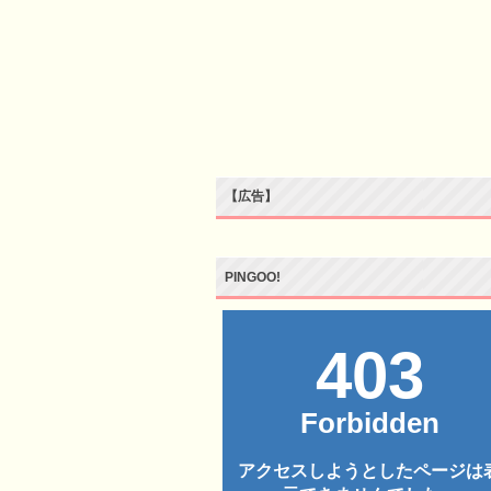
【広告】
PINGOO!