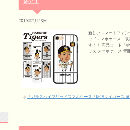
紹介！
2019年7月23日
新しいスマートフォン
ッドスマホケース「阪
す！！ 商品コード「ghc
ッズ スマホケース 背面
「ガラスハイブリッドスマホケース「阪神タイガース 選