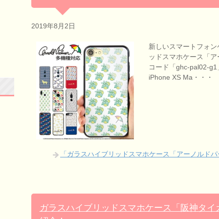
2019年8月2日
新しいスマートフォン
ッドスマホケース「アー
コード「ghc-pal02-g1
iPhone XS Ma・・・
「ガラスハイブリッドスマホケース「アーノルドパー
ガラスハイブリッドスマホケース「阪神タイガ