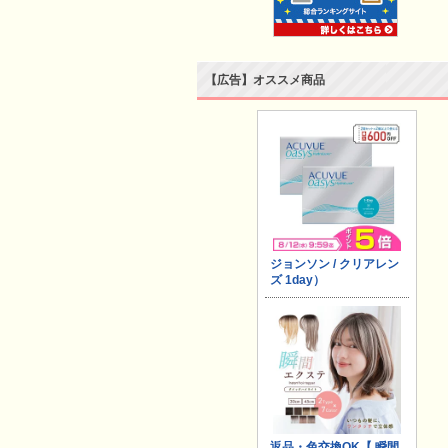
【広告】オススメ商品