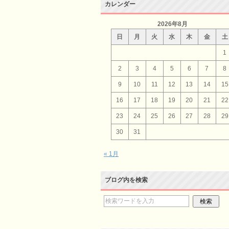
カレンダー
2026年8月
日
月
火
水
木
金
土
1
2
3
4
5
6
7
8
9
10
11
12
13
14
15
16
17
18
19
20
21
22
23
24
25
26
27
28
29
30
31
« 1月
ブログ内を検索