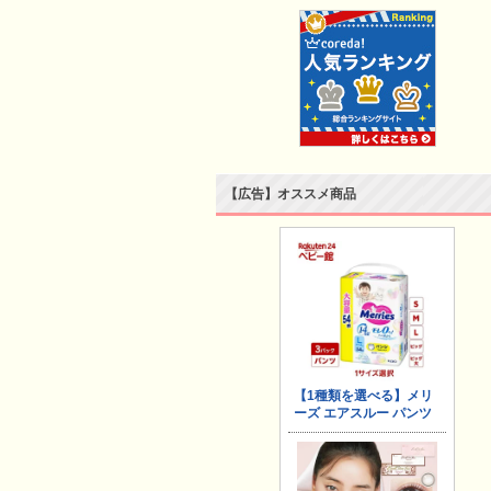
【広告】オススメ商品