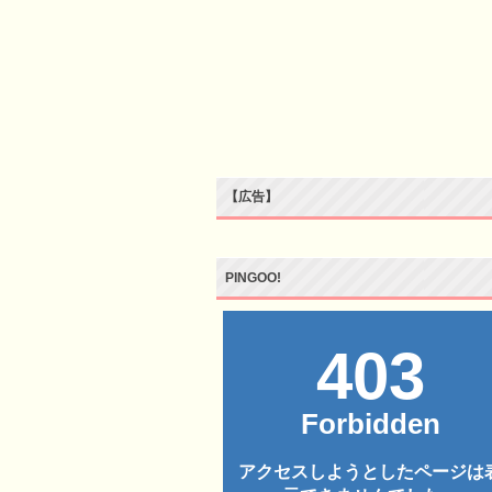
【広告】
PINGOO!