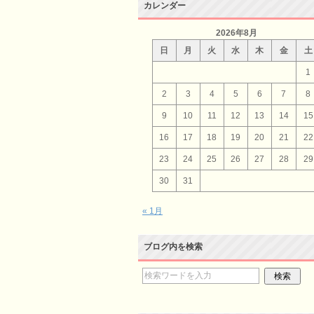
カレンダー
2026年8月
日
月
火
水
木
金
土
1
2
3
4
5
6
7
8
9
10
11
12
13
14
15
16
17
18
19
20
21
22
23
24
25
26
27
28
29
30
31
« 1月
ブログ内を検索