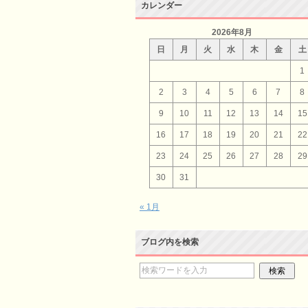
カレンダー
2026年8月
日
月
火
水
木
金
土
1
2
3
4
5
6
7
8
9
10
11
12
13
14
15
16
17
18
19
20
21
22
23
24
25
26
27
28
29
30
31
« 1月
ブログ内を検索