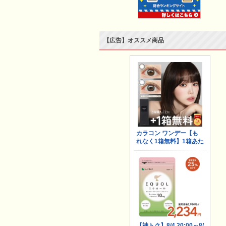
【広告】オススメ商品