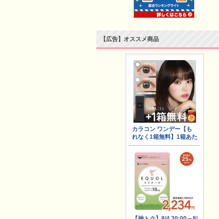
【広告】オススメ商品