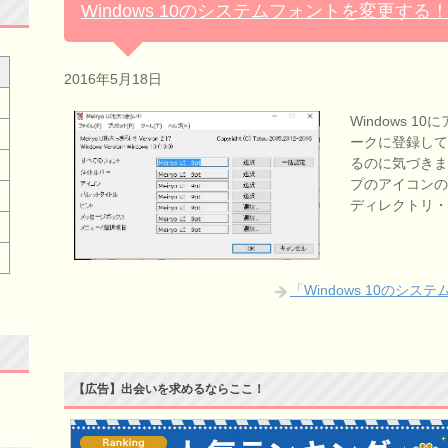
Windows 10のシステムフォントを変更する
2016年5月18日
Windows 1
ークに登録して
るのに気づきま
プのアイコンの
ディレクトリ
「Windows 10のシ
【広告】出会いを求めるならここ！