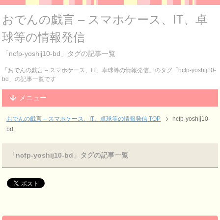
おでんの戯言 – スマホケース、IT、卓
球等の情報発信
「ncfp-yoshij10-bd」タグの記事一覧
「おでんの戯言 – スマホケース、IT、卓球等の情報発信」のタグ「ncfp-yoshij10-
bd」の記事一覧です
メニュー
おでんの戯言 – スマホケース、IT、卓球等の情報発信
TOP
ncfp-yoshij10-
bd
「ncfp-yoshij10-bd」タグの記事一覧