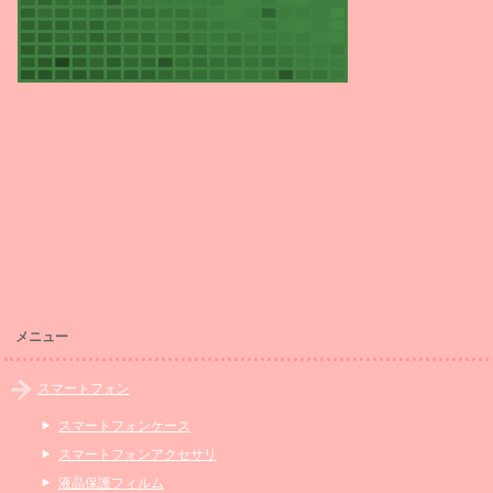
メニュー
スマートフォン
スマートフォンケース
スマートフォンアクセサリ
液晶保護フィルム