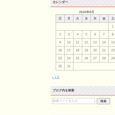
カレンダー
2026年8月
日
月
火
水
木
金
土
1
2
3
4
5
6
7
8
9
10
11
12
13
14
15
16
17
18
19
20
21
22
23
24
25
26
27
28
29
30
31
« 1月
ブログ内を検索