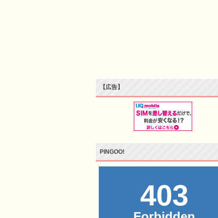
【広告】
PINGOO!