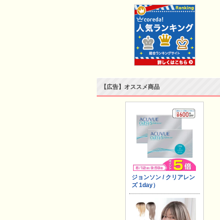
【広告】オススメ商品