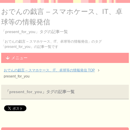
おでんの戯言 – スマホケース、IT、卓
球等の情報発信
「present_for_you」タグの記事一覧
「おでんの戯言 – スマホケース、IT、卓球等の情報発信」のタグ
「present_for_you」の記事一覧です
メニュー
おでんの戯言 – スマホケース、IT、卓球等の情報発信
TOP
present_for_you
「present_for_you」タグの記事一覧