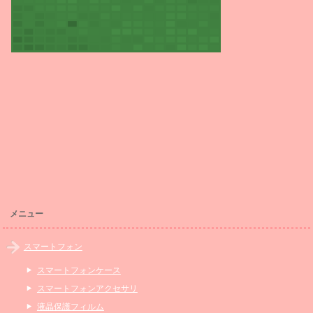
メニュー
スマートフォン
スマートフォンケース
スマートフォンアクセサリ
液晶保護フィルム