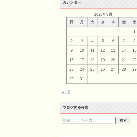
カレンダー
2026年8月
日
月
火
水
木
金
土
1
2
3
4
5
6
7
8
9
10
11
12
13
14
15
16
17
18
19
20
21
22
23
24
25
26
27
28
29
30
31
« 1月
ブログ内を検索