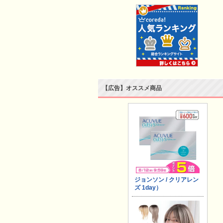
【広告】オススメ商品