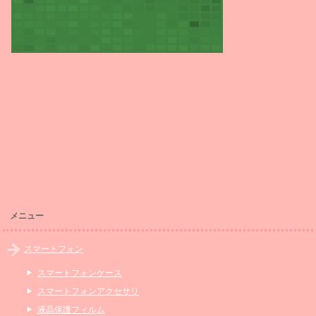
メニュー
スマートフォン
スマートフォンケース
スマートフォンアクセサリ
液晶保護フィルム