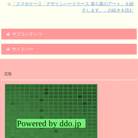
「スマホケース「デザインハードケース 落ち葉のアート」を紹
介します。」の続きを読む
サブコンテンツ
サイドバー
広告