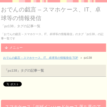
おでんの戯言 – スマホケース、IT、卓
球等の情報発信
「pz138」タグの記事一覧
「おでんの戯言 – スマホケース、IT、卓球等の情報発信」のタグ「pz138」の記
事一覧です
メニュー
おでんの戯言 – スマホケース、IT、卓球等の情報発信
TOP
pz138
「pz138」タグの記事一覧
スマホケース「デザインハードケース 落ち葉のア