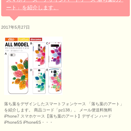
ート」を紹介します。
2017年5月27日
落ち葉をデザインしたスマートフォンケース 「落ち葉のアート」
を紹介します。 商品コード「pz138」。 メール便送料無料
iPhone7 スマホケース【落ち葉のアート】デザイン ハード
iPhone5S iPhone6S・・・