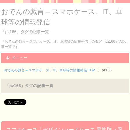
おでんの戯言 – スマホケース、IT、卓
球等の情報発信
「pz166」タグの記事一覧
「おでんの戯言 – スマホケース、IT、卓球等の情報発信」のタグ「pz166」の記
事一覧です
メニュー
おでんの戯言 – スマホケース、IT、卓球等の情報発信
TOP
pz166
「pz166」タグの記事一覧
スマホケース「デザインハードケース 黒龍牌（風