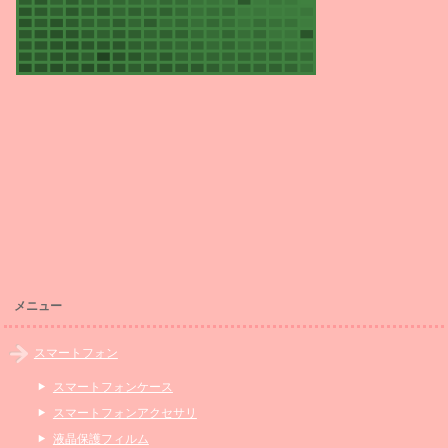
メニュー
スマートフォン
スマートフォンケース
スマートフォンアクセサリ
液晶保護フィルム