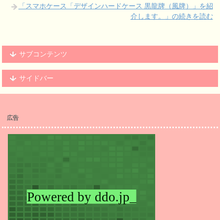
「スマホケース「デザインハードケース 黒龍牌（風牌）」を紹
介します。」の続きを読む
サブコンテンツ
サイドバー
広告