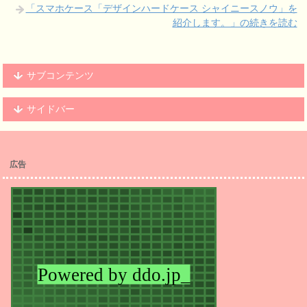
「スマホケース「デザインハードケース シャイニースノウ」を
紹介します。」の続きを読む
サブコンテンツ
サイドバー
広告