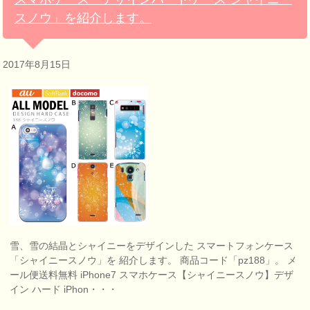
スノウ」を紹介します。
2017年8月15日
雪、雪の結晶とシャイニーをデザインした スマートフォンケース
「シャイニースノウ」を 紹介します。 商品コード「pz188」。 メ
ール便送料無料 iPhone7 スマホケース【シャイニースノウ】デザ
イン ハード iPhon・・・