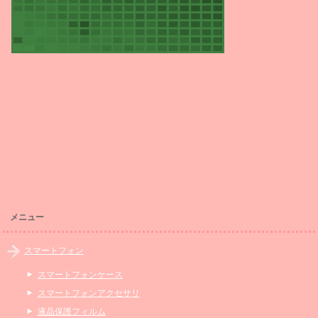
メニュー
スマートフォン
スマートフォンケース
スマートフォンアクセサリ
液晶保護フィルム