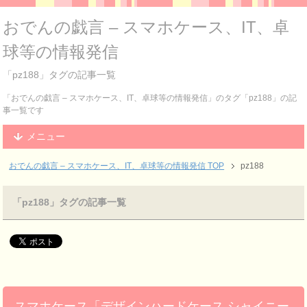
おでんの戯言 – スマホケース、IT、卓
球等の情報発信
「pz188」タグの記事一覧
「おでんの戯言 – スマホケース、IT、卓球等の情報発信」のタグ「pz188」の記
事一覧です
メニュー
おでんの戯言 – スマホケース、IT、卓球等の情報発信
TOP
pz188
「pz188」タグの記事一覧
スマホケース「デザインハードケース シャイニー