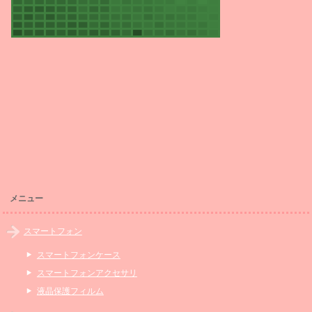
メニュー
スマートフォン
スマートフォンケース
スマートフォンアクセサリ
液晶保護フィルム