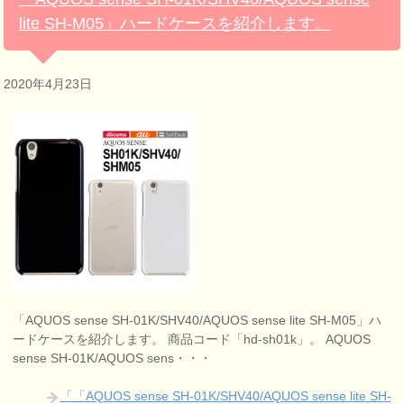
lite SH-M05」ハードケースを紹介します。
2020年4月23日
「AQUOS sense SH-01K/SHV40/AQUOS sense lite SH-M05」ハ
ードケースを紹介します。 商品コード「hd-sh01k」。 AQUOS
sense SH-01K/AQUOS sens・・・
「「AQUOS sense SH-01K/SHV40/AQUOS sense lite SH-