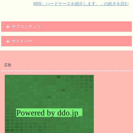
M05」ハードケースを紹介します。」の続きを読む
サブコンテンツ
サイドバー
広告