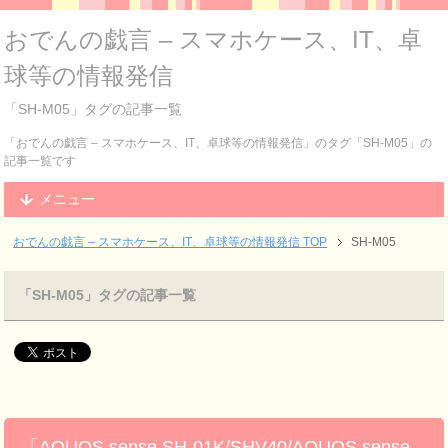
おでんの戯言 – スマホケース、IT、卓
球等の情報発信
「SH-M05」タグの記事一覧
「おでんの戯言 – スマホケース、IT、卓球等の情報発信」のタグ「SH-M05」の
記事一覧です
メニュー
おでんの戯言 – スマホケース、IT、卓球等の情報発信
TOP
SH-M05
「SH-M05」タグの記事一覧
「AQUOS sense SH-01K/SHV40/AQUOS sense