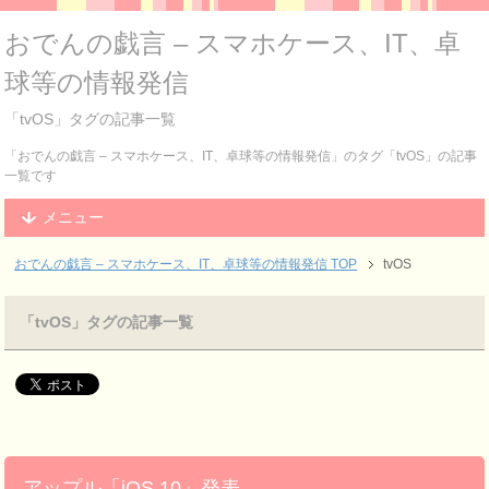
おでんの戯言 – スマホケース、IT、卓
球等の情報発信
「tvOS」タグの記事一覧
「おでんの戯言 – スマホケース、IT、卓球等の情報発信」のタグ「tvOS」の記事
一覧です
メニュー
おでんの戯言 – スマホケース、IT、卓球等の情報発信
TOP
tvOS
「tvOS」タグの記事一覧
アップル「iOS 10」発表