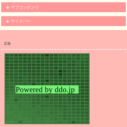
サブコンテンツ
サイドバー
広告