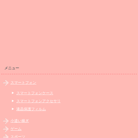
メニュー
スマートフォン
スマートフォンケース
スマートフォンアクセサリ
液晶保護フィルム
小遣い稼ぎ
ゲーム
スポーツ