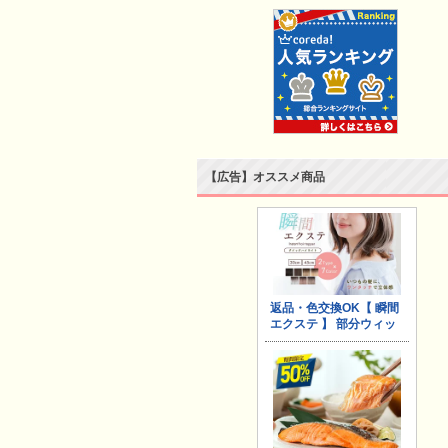
【広告】オススメ商品