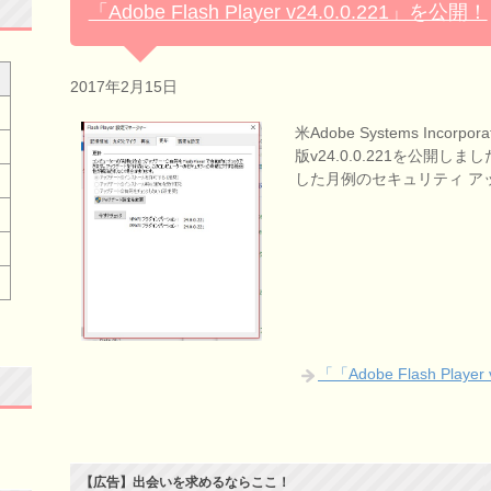
「Adobe Flash Player v24.0.0.221」を公開！
2017年2月15日
米Adobe Systems Incorpo
版v24.0.0.221を公開
した月例のセキュリティ ア
「「Adobe Flash Pla
【広告】出会いを求めるならここ！