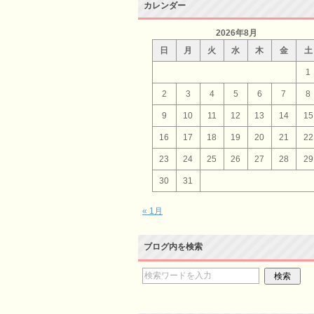
カレンダー
2026年8月
日
月
火
水
木
金
土
1
2
3
4
5
6
7
8
9
10
11
12
13
14
15
16
17
18
19
20
21
22
23
24
25
26
27
28
29
30
31
« 1月
ブログ内を検索