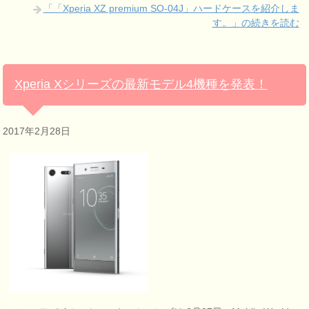
「「Xperia XZ premium SO-04J」ハードケースを紹介しま
す。」の続きを読む
Xperia Xシリーズの最新モデル4機種を発表！
2017年2月28日