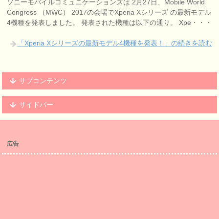
ソニーモバイルコミュニケーションズは 2月27日、Mobile World
Congress （MWC） 2017の会場でXperia Xシリーズ の最新モデル
4機種を発表しました。 発表された機種は以下の通り。 Xpe・・・
「Xperia Xシリーズの最新モデル4機種を発表！」の続きを読む
サブコンテンツ
サイドバー
広告