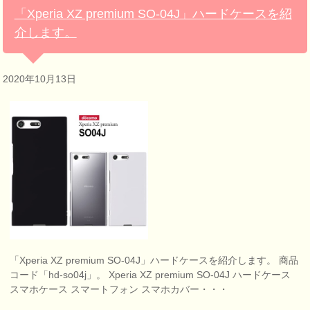
「Xperia XZ premium SO-04J」ハードケースを紹
介します。
2020年10月13日
「Xperia XZ premium SO-04J」ハードケースを紹介します。 商品
コード「hd-so04j」。 Xperia XZ premium SO-04J ハードケース
スマホケース スマートフォン スマホカバー・・・