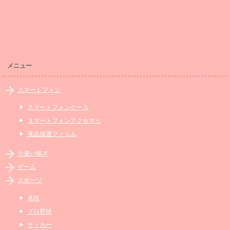
メニュー
スマートフォン
スマートフォンケース
スマートフォンアクセサリ
液晶保護フィルム
小遣い稼ぎ
ゲーム
スポーツ
卓球
プロ野球
サッカー