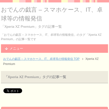
おでんの戯言 – スマホケース、IT、卓
球等の情報発信
「Xperia XZ Premium」タグの記事一覧
「おでんの戯言 – スマホケース、IT、卓球等の情報発信」のタグ「Xperia XZ
Premium」の記事一覧です
メニュー
おでんの戯言 – スマホケース、IT、卓球等の情報発信
TOP
Xperia XZ
Premium
「Xperia XZ Premium」タグの記事一覧