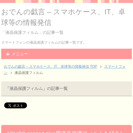
おでんの戯言 – スマホケース、IT、卓
球等の情報発信
「液晶保護フィルム」の記事一覧
スマートフォンの液晶保護フィルムの記事一覧です。
メニュー
おでんの戯言 – スマホケース、IT、卓球等の情報発信
TOP
スマートフォ
ン
液晶保護フィルム
「液晶保護フィルム」の記事一覧