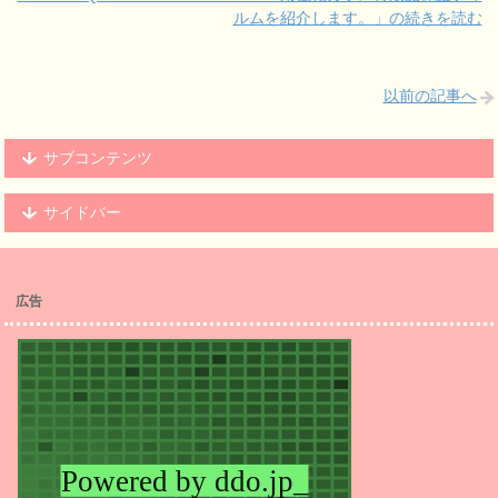
ルムを紹介します。」の続きを読む
以前の記事へ
サブコンテンツ
サイドバー
広告