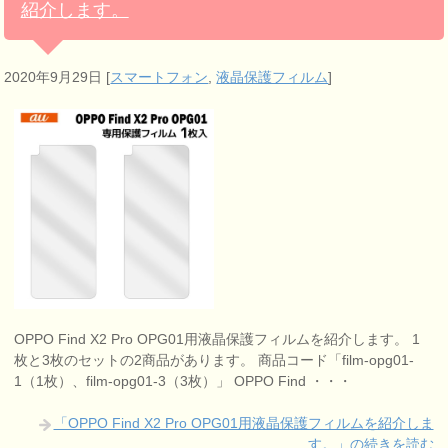
紹介します。
2020年9月29日
[
スマートフォン
,
液晶保護フィルム
]
OPPO Find X2 Pro OPG01用液晶保護フィルムを紹介します。 1
枚と3枚のセットの2商品があります。 商品コード「film-opg01-
1（1枚）、film-opg01-3（3枚）」 OPPO Find ・・・
「OPPO Find X2 Pro OPG01用液晶保護フィルムを紹介しま
す。」の続きを読む