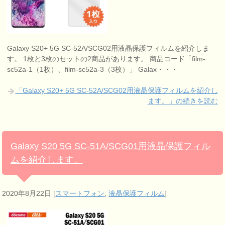
Galaxy S20+ 5G SC-52A/SCG02用液晶保護フィルムを紹介しま
す。 1枚と3枚のセットの2商品があります。 商品コード「film-
sc52a-1（1枚）、film-sc52a-3（3枚）」 Galax・・・
「Galaxy S20+ 5G SC-52A/SCG02用液晶保護フィルムを紹介し
ます。」の続きを読む
Galaxy S20 5G SC-51A/SCG01用液晶保護フィル
ムを紹介します。
2020年8月22日
[
スマートフォン
,
液晶保護フィルム
]