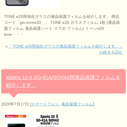
TONE e20用強化ガラスの液晶保護フィルムを紹介します。 商品
コード「gls-tonee20」。 TONE e20 ガラスフィルム 1枚 (液晶保
護フィルム 液晶保護シート スマホ フィルム) トーンe20
tone・・・
「TONE e20用強化ガラスの液晶保護フィルムを紹介します。」
の続きを読む
Xperia 10 II SO-41A/SOV43用液晶保護フィルムを
紹介します。
2020年7月17日
[
スマートフォン
,
液晶保護フィルム
]