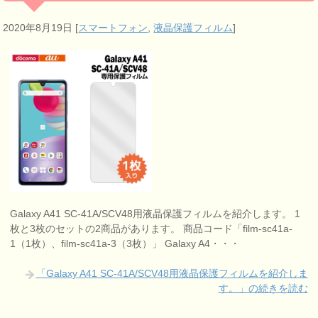
2020年8月19日
[
スマートフォン
,
液晶保護フィルム
]
Galaxy A41 SC-41A/SCV48用液晶保護フィルムを紹介します。 1
枚と3枚のセットの2商品があります。 商品コード「film-sc41a-
1（1枚）、film-sc41a-3（3枚）」 Galaxy A4・・・
「Galaxy A41 SC-41A/SCV48用液晶保護フィルムを紹介しま
す。」の続きを読む