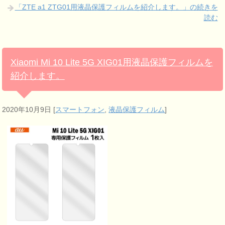
「ZTE a1 ZTG01用液晶保護フィルムを紹介します。」の続きを
読む
Xiaomi Mi 10 Lite 5G XIG01用液晶保護フィルムを
紹介します。
2020年10月9日
[
スマートフォン
,
液晶保護フィルム
]