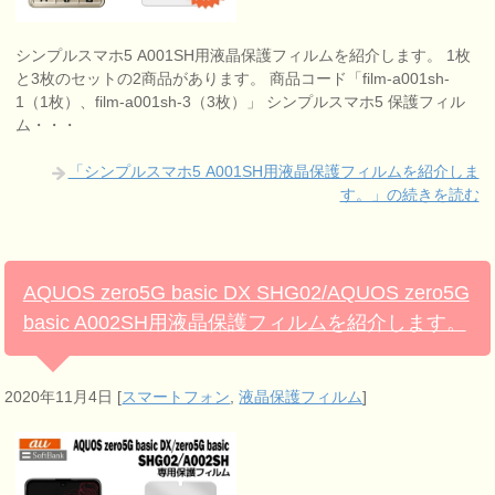
シンプルスマホ5 A001SH用液晶保護フィルムを紹介します。 1枚
と3枚のセットの2商品があります。 商品コード「film-a001sh-
1（1枚）、film-a001sh-3（3枚）」 シンプルスマホ5 保護フィル
ム・・・
「シンプルスマホ5 A001SH用液晶保護フィルムを紹介しま
す。」の続きを読む
AQUOS zero5G basic DX SHG02/AQUOS zero5G
basic A002SH用液晶保護フィルムを紹介します。
2020年11月4日
[
スマートフォン
,
液晶保護フィルム
]