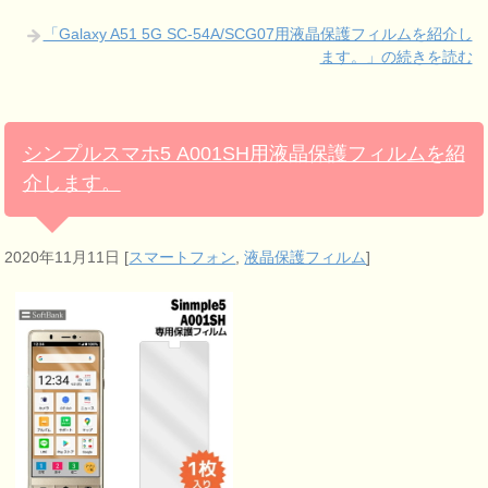
「Galaxy A51 5G SC-54A/SCG07用液晶保護フィルムを紹介し
ます。」の続きを読む
シンプルスマホ5 A001SH用液晶保護フィルムを紹
介します。
2020年11月11日
[
スマートフォン
,
液晶保護フィルム
]