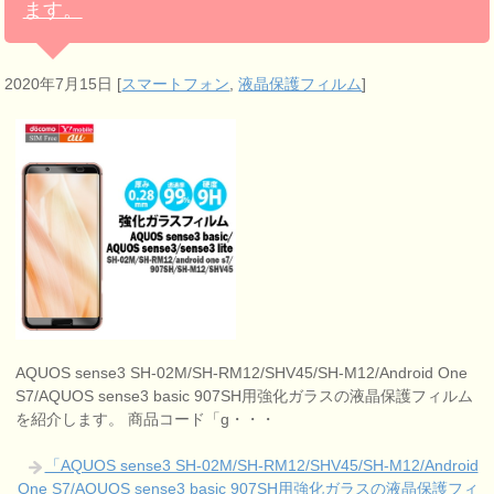
ます。
2020年7月15日
[
スマートフォン
,
液晶保護フィルム
]
AQUOS sense3 SH-02M/SH-RM12/SHV45/SH-M12/Android One
S7/AQUOS sense3 basic 907SH用強化ガラスの液晶保護フィルム
を紹介します。 商品コード「g・・・
「AQUOS sense3 SH-02M/SH-RM12/SHV45/SH-M12/Android
One S7/AQUOS sense3 basic 907SH用強化ガラスの液晶保護フィ