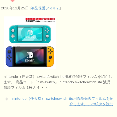
2020年11月25日
[
液晶保護フィルム
]
nintendo（任天堂） switch/switch lite用液晶保護フィルムを紹介し
ます。 商品コード「film-switch」 nintendo switch/switch lite 液晶
保護フィルム 1枚入り ・・・
「nintendo（任天堂） switch/switch lite用液晶保護フィルムを紹
介します。」の続きを読む