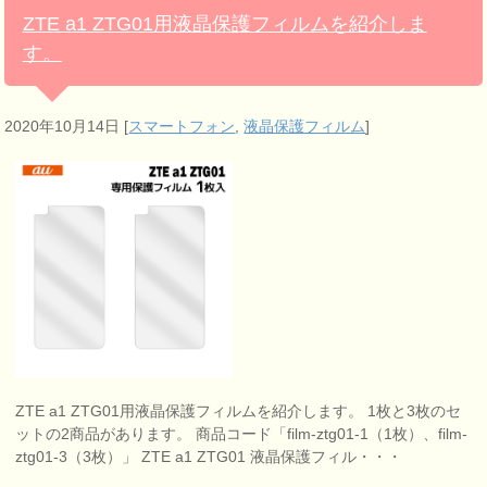
ZTE a1 ZTG01用液晶保護フィルムを紹介しま
す。
2020年10月14日
[
スマートフォン
,
液晶保護フィルム
]
ZTE a1 ZTG01用液晶保護フィルムを紹介します。 1枚と3枚のセ
ットの2商品があります。 商品コード「film-ztg01-1（1枚）、film-
ztg01-3（3枚）」 ZTE a1 ZTG01 液晶保護フィル・・・