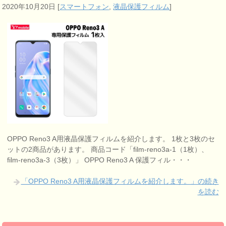
2020年10月20日
[
スマートフォン
,
液晶保護フィルム
]
OPPO Reno3 A用液晶保護フィルムを紹介します。 1枚と3枚のセ
ットの2商品があります。 商品コード「film-reno3a-1（1枚）、
film-reno3a-3（3枚）」 OPPO Reno3 A 保護フィル・・・
「OPPO Reno3 A用液晶保護フィルムを紹介します。」の続き
を読む