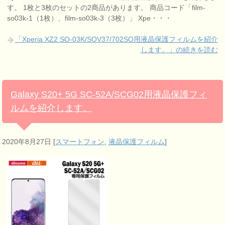
す。 1枚と3枚のセットの2商品があります。 商品コード「film-
so03k-1（1枚）、film-so03k-3（3枚）」 Xpe・・・
「Xperia XZ2 SO-03K/SOV37/702SO用液晶保護フィルムを紹介
します。」の続きを読む
Galaxy S20+ 5G SC-52A/SCG02用液晶保護フィ
ルムを紹介します。
2020年8月27日
[
スマートフォン
,
液晶保護フィルム
]