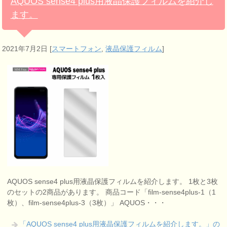
AQUOS sense4 plus用液晶保護フィルムを紹介し
ます。
2021年7月2日
[
スマートフォン
,
液晶保護フィルム
]
AQUOS sense4 plus用液晶保護フィルムを紹介します。 1枚と3枚
のセットの2商品があります。 商品コード「film-sense4plus-1（1
枚）、film-sense4plus-3（3枚）」 AQUOS・・・
「AQUOS sense4 plus用液晶保護フィルムを紹介します。」の