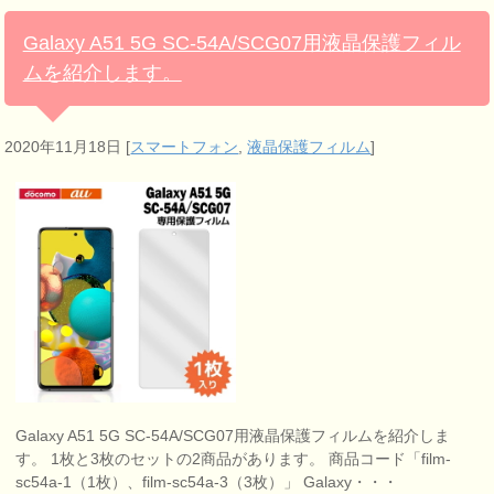
Galaxy A51 5G SC-54A/SCG07用液晶保護フィル
ムを紹介します。
2020年11月18日
[
スマートフォン
,
液晶保護フィルム
]
Galaxy A51 5G SC-54A/SCG07用液晶保護フィルムを紹介しま
す。 1枚と3枚のセットの2商品があります。 商品コード「film-
sc54a-1（1枚）、film-sc54a-3（3枚）」 Galaxy・・・