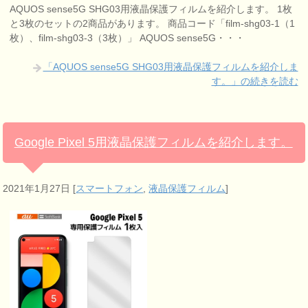
AQUOS sense5G SHG03用液晶保護フィルムを紹介します。 1枚
と3枚のセットの2商品があります。 商品コード「film-shg03-1（1
枚）、film-shg03-3（3枚）」 AQUOS sense5G・・・
「AQUOS sense5G SHG03用液晶保護フィルムを紹介しま
す。」の続きを読む
Google Pixel 5用液晶保護フィルムを紹介します。
2021年1月27日
[
スマートフォン
,
液晶保護フィルム
]