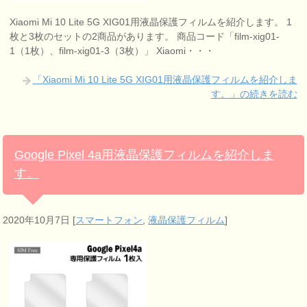
Xiaomi Mi 10 Lite 5G XIG01用液晶保護フィルムを紹介します。 1
枚と3枚のセットの2商品があります。 商品コード「film-xig01-
1（1枚）、film-xig01-3（3枚）」 Xiaomi・・・
「Xiaomi Mi 10 Lite 5G XIG01用液晶保護フィルムを紹介しま
す。」の続きを読む
Google Pixel 4a用液晶保護フィルムを紹介しま
す。
2020年10月7日
[
スマートフォン
,
液晶保護フィルム
]