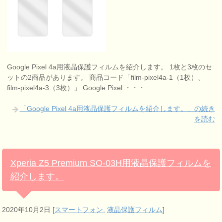
Google Pixel 4a用液晶保護フィルムを紹介します。 1枚と3枚のセ
ットの2商品があります。 商品コード「film-pixel4a-1（1枚）、
film-pixel4a-3（3枚）」 Google Pixel ・・・
「Google Pixel 4a用液晶保護フィルムを紹介します。」の続き
を読む
Xperia Z5 Premium SO-03H用液晶保護フィルムを
紹介します。
2020年10月2日
[
スマートフォン
,
液晶保護フィルム
]