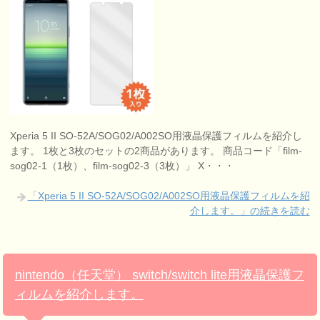
Xperia 5 II SO-52A/SOG02/A002SO用液晶保護フィルムを紹介し
ます。 1枚と3枚のセットの2商品があります。 商品コード「film-
sog02-1（1枚）、film-sog02-3（3枚）」 X・・・
「Xperia 5 II SO-52A/SOG02/A002SO用液晶保護フィルムを紹
介します。」の続きを読む
nintendo（任天堂） switch/switch lite用液晶保護フ
ィルムを紹介します。