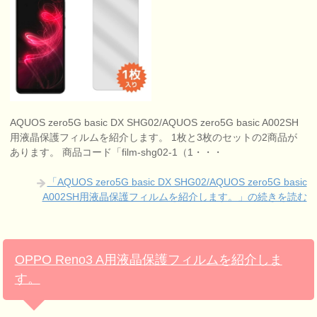
AQUOS zero5G basic DX SHG02/AQUOS zero5G basic A002SH
用液晶保護フィルムを紹介します。 1枚と3枚のセットの2商品が
あります。 商品コード「film-shg02-1（1・・・
「AQUOS zero5G basic DX SHG02/AQUOS zero5G basic
A002SH用液晶保護フィルムを紹介します。」の続きを読む
OPPO Reno3 A用液晶保護フィルムを紹介しま
す。