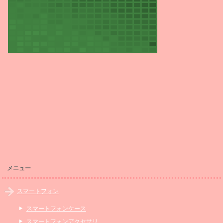
メニュー
スマートフォン
スマートフォンケース
スマートフォンアクセサリ