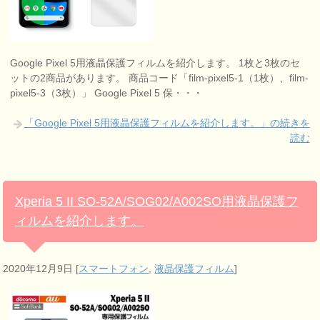
Google Pixel 5用液晶保護フィルムを紹介します。 1枚と3枚のセ
ットの2商品があります。 商品コード「film-pixel5-1（1枚）、film-
pixel5-3（3枚）」 Google Pixel 5 保・・・
「Google Pixel 5用液晶保護フィルムを紹介します。」の続きを
読む
Xperia 5 II SO-52A/SOG02/A002SO用液晶保護フ
ィルムを紹介します。
2020年12月9日
[
スマートフォン
,
液晶保護フィルム
]