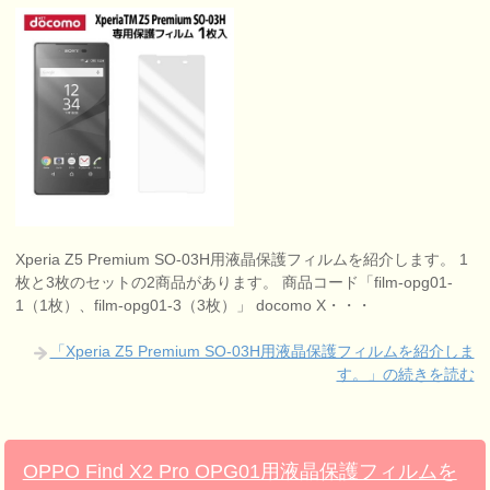
Xperia Z5 Premium SO-03H用液晶保護フィルムを紹介します。 1
枚と3枚のセットの2商品があります。 商品コード「film-opg01-
1（1枚）、film-opg01-3（3枚）」 docomo X・・・
「Xperia Z5 Premium SO-03H用液晶保護フィルムを紹介しま
す。」の続きを読む
OPPO Find X2 Pro OPG01用液晶保護フィルムを