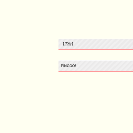
【広告】
PINGOO!