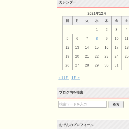
カレンダー
2021年12月
日
月
火
水
木
金
土
1
2
3
4
5
6
7
8
9
10
11
12
13
14
15
16
17
18
19
20
21
22
23
24
25
26
27
28
29
30
31
« 11月
1月 »
ブログ内を検索
おでんのプロフィール