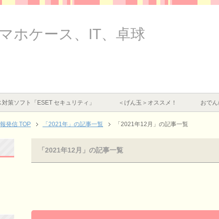
スマホケース、IT、卓球
対策ソフト「ESET セキュリティ」
＜げん玉＞オススメ！
おでん
情報発信
TOP
「2021年」の記事一覧
「2021年12月」の記事一覧
「2021年12月」の記事一覧