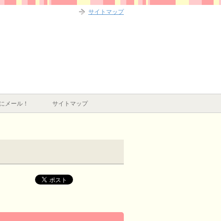
サイトマップ
にメール！
サイトマップ