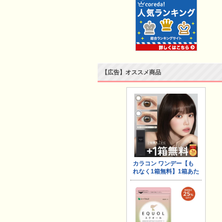
【広告】オススメ商品