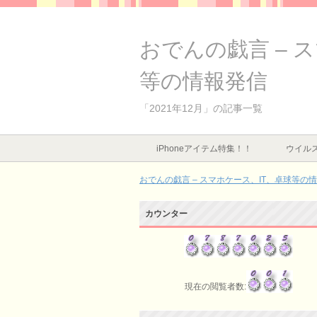
おでんの戯言 – 
等の情報発信
「2021年12月」の記事一覧
iPhoneアイテム特集！！
ウイルス
おでんの戯言 – スマホケース、IT、卓球等の
カウンター
現在の閲覧者数: