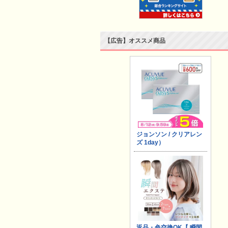
【広告】オススメ商品