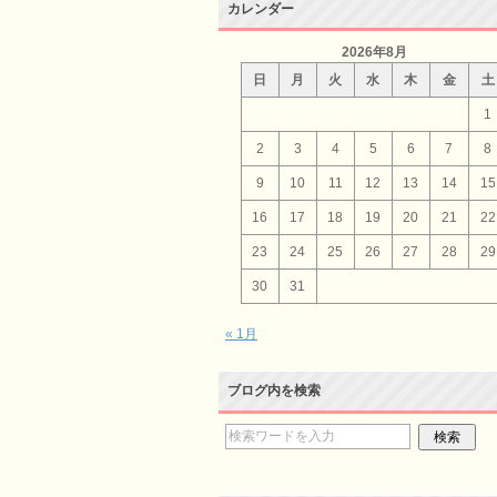
カレンダー
2026年8月
日
月
火
水
木
金
土
1
2
3
4
5
6
7
8
9
10
11
12
13
14
15
16
17
18
19
20
21
22
23
24
25
26
27
28
29
30
31
« 1月
ブログ内を検索