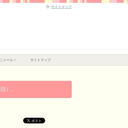
サイトマップ
にメール！
サイトマップ
回目）。