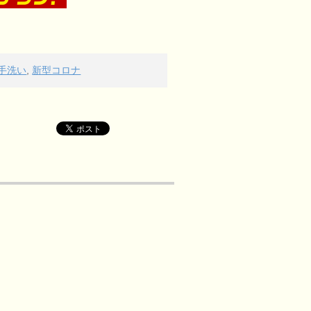
手洗い
,
新型コロナ