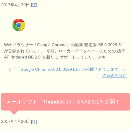
2017年4月20日
[
IT
]
Webブラウザー「Google Chrome」の最新 安定版v58.0.3029.81
が公開されています。 今回、ローカルデータベースのための 標準
API“Indexed DB 2.0”を新たに サポートしました。 スキ・・・
「「Google Chrome v58.0.3029.81」が公開されています。」
の続きを読む
メールソフト「Thunderbird」がv52.0.1を公開！
2017年4月20日
[
IT
]