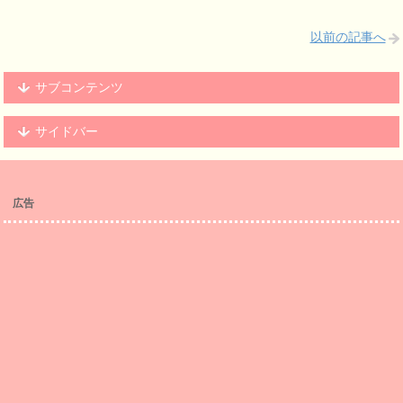
以前の記事へ
サブコンテンツ
サイドバー
広告