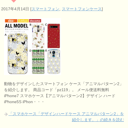
2017年4月14日
[
スマートフォン
,
スマートフォンケース
]
動物をデザインしたスマートフォン ケース「アニマルパターン2」
を紹介します。 商品コード「pz119」。 メール便送料無料
iPhone7 スマホケース【アニマルパターン2】デザイン ハード
iPhone5S iPhon・・・
「スマホケース「デザインハードケース アニマルパターン2」を
紹介します。」の続きを読む