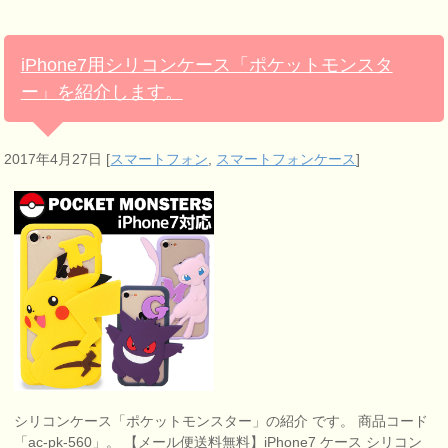
iPhone7用シリコンケース「ポケットモンスタ
ー」を紹介します。
2017年4月27日
[
スマートフォン
,
スマートフォンケース
]
シリコンケース「ポケットモンスター」の紹介 です。 商品コード
「ac-pk-560」。 【メール便送料無料】iPhone7 ケース シリコン