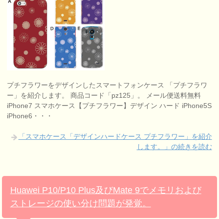
プチフラワーをデザインしたスマートフォンケース 「プチフラワ
ー」を紹介します。 商品コード「pz125」。 メール便送料無料
iPhone7 スマホケース【プチフラワー】デザイン ハード iPhone5S
iPhone6・・・
「スマホケース「デザインハードケース プチフラワー」を紹介
します。」の続きを読む
Huawei P10/P10 Plus及びMate 9でメモリおよび
ストレージの使い分け問題が発覚。