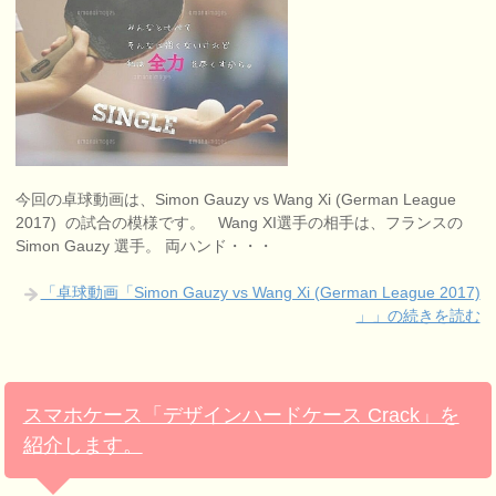
今回の卓球動画は、Simon Gauzy vs Wang Xi (German League
2017) の試合の模様です。 Wang XI選手の相手は、フランスの
Simon Gauzy 選手。 両ハンド・・・
「卓球動画「Simon Gauzy vs Wang Xi (German League 2017)
」」の続きを読む
スマホケース「デザインハードケース Crack」を
紹介します。