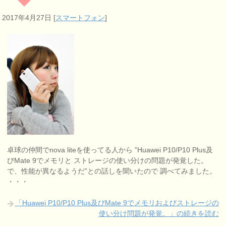
2017年4月27日
[
スマートフォン
]
卓球の仲間でnova liteを使ってる人から ”Huawei P10/P10 Plus及
びMate 9でメモリと ストレージの使い分けの問題が発覚した。
で、性能が異なるようだ”との話しを聞いたので 調べてみました。
・・・
「Huawei P10/P10 Plus及びMate 9でメモリおよびストレージの
使い分け問題が発覚。」の続きを読む