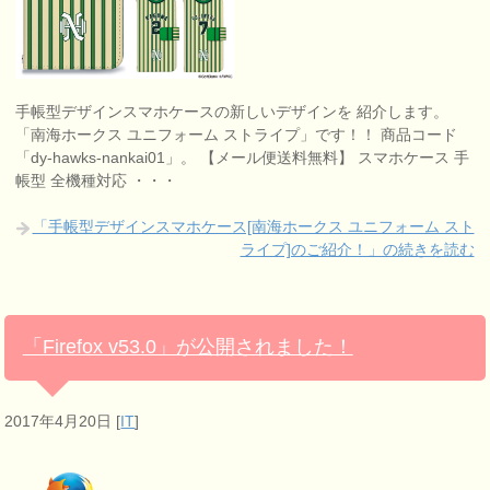
手帳型デザインスマホケースの新しいデザインを 紹介します。
「南海ホークス ユニフォーム ストライプ」です！！ 商品コード
「dy-hawks-nankai01」。 【メール便送料無料】 スマホケース 手
帳型 全機種対応 ・・・
「手帳型デザインスマホケース[南海ホークス ユニフォーム スト
ライプ]のご紹介！」の続きを読む
「Firefox v53.0」が公開されました！
2017年4月20日
[
IT
]