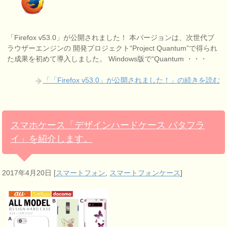
「Firefox v53.0」が公開されました！ 本バージョンは、次世代ブ
ラウザーエンジンの 開発プロジェクト“Project Quantum”で得られ
た成果を初めて導入しました。 Windows版で“Quantum ・・・
「「Firefox v53.0」が公開されました！」の続きを読む
スマホケース「デザインハードケース バタフラ
イ」を紹介します。
2017年4月20日
[
スマートフォン
,
スマートフォンケース
]