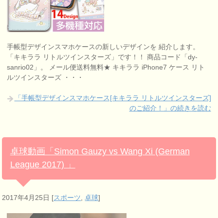
手帳型デザインスマホケースの新しいデザインを 紹介します。
「キキララ リトルツインスターズ」です！！ 商品コード「dy-
sanrio02」。 メール便送料無料★ キキララ iPhone7 ケース リト
ルツインスターズ ・・・
「手帳型デザインスマホケース[キキララ リトルツインスターズ]
のご紹介！」の続きを読む
卓球動画「Simon Gauzy vs Wang Xi (German
League 2017) 」
2017年4月25日
[
スポーツ
,
卓球
]