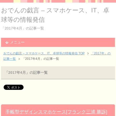
おでんの戯言 – スマホケース、IT、卓
球等の情報発信
「2017年4月」の記事一覧
メニュー
おでんの戯言 – スマホケース、IT、卓球等の情報発信
TOP
「2017年」の
記事一覧
「2017年4月」の記事一覧
「2017年4月」の記事一覧
手帳型デザインスマホケース[フランク三浦 勝訴]