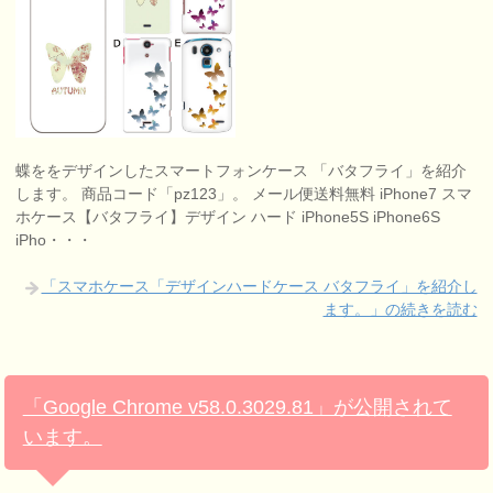
蝶ををデザインしたスマートフォンケース 「バタフライ」を紹介
します。 商品コード「pz123」。 メール便送料無料 iPhone7 スマ
ホケース【バタフライ】デザイン ハード iPhone5S iPhone6S
iPho・・・
「スマホケース「デザインハードケース バタフライ」を紹介し
ます。」の続きを読む
「Google Chrome v58.0.3029.81」が公開されて
います。