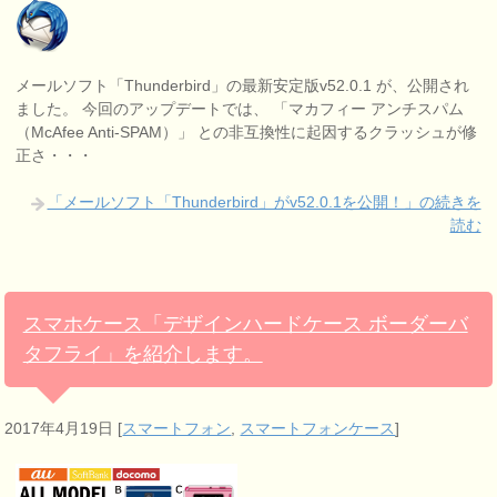
メールソフト「Thunderbird」の最新安定版v52.0.1 が、公開され
ました。 今回のアップデートでは、 「マカフィー アンチスパム
（McAfee Anti-SPAM）」 との非互換性に起因するクラッシュが修
正さ・・・
「メールソフト「Thunderbird」がv52.0.1を公開！」の続きを
読む
スマホケース「デザインハードケース ボーダーバ
タフライ」を紹介します。
2017年4月19日
[
スマートフォン
,
スマートフォンケース
]