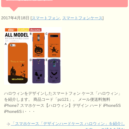
2017年4月18日
[
スマートフォン
,
スマートフォンケース
]
ハロウィンをデザインしたスマートフォン ケース「ハロウィン」
を紹介します。 商品コード「pz121」。 メール便送料無料
iPhone7 スマホケース【ハロウィン】デザイン ハード iPhone5S
iPhone6S i・・・
「スマホケース「デザインハードケース ハロウィン」を紹介し