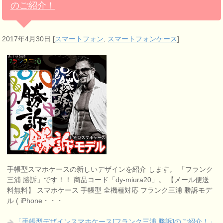
のご紹介！
2017年4月30日
[
スマートフォン
,
スマートフォンケース
]
手帳型スマホケースの新しいデザインを紹介 します。 「フランク
三浦 勝訴」です！！ 商品コード「dy-miura20」。 【メール便送
料無料】 スマホケース 手帳型 全機種対応 フランク三浦 勝訴モデ
ル ( iPhone・・・
「手帳型デザインスマホケース[フランク三浦 勝訴]のご紹介！」