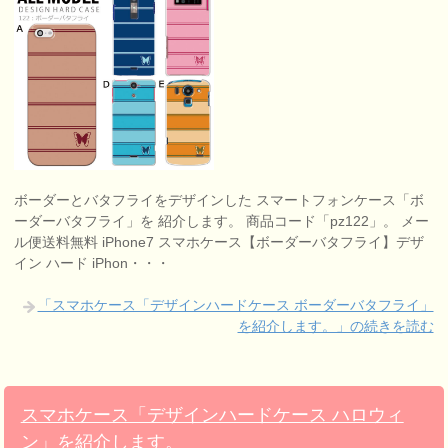
ボーダーとバタフライをデザインした スマートフォンケース「ボ
ーダーバタフライ」を 紹介します。 商品コード「pz122」。 メー
ル便送料無料 iPhone7 スマホケース【ボーダーバタフライ】デザ
イン ハード iPhon・・・
「スマホケース「デザインハードケース ボーダーバタフライ」
を紹介します。」の続きを読む
スマホケース「デザインハードケース ハロウィ
ン」を紹介します。