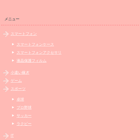
メニュー
スマートフォン
スマートフォンケース
スマートフォンアクセサリ
液晶保護フィルム
小遣い稼ぎ
ゲーム
スポーツ
卓球
プロ野球
サッカー
ラクビー
IT