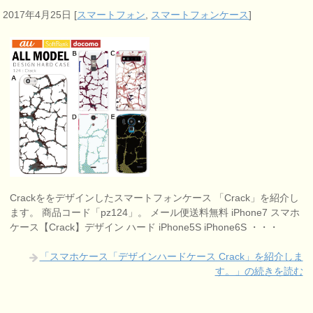
2017年4月25日
[
スマートフォン
,
スマートフォンケース
]
Crackををデザインしたスマートフォンケース 「Crack」を紹介し
ます。 商品コード「pz124」。 メール便送料無料 iPhone7 スマホ
ケース【Crack】デザイン ハード iPhone5S iPhone6S ・・・
「スマホケース「デザインハードケース Crack」を紹介しま
す。」の続きを読む