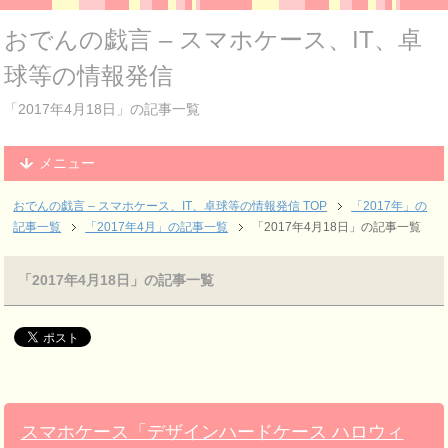
おでんの戯言 – スマホケース、IT、卓
球等の情報発信
「2017年4月18日」の記事一覧
メニュー
おでんの戯言 – スマホケース、IT、卓球等の情報発信
TOP
「2017年」の
記事一覧
「2017年4月」の記事一覧
「2017年4月18日」の記事一覧
「2017年4月18日」の記事一覧
スマホケース「デザインハードケース ハロウィ