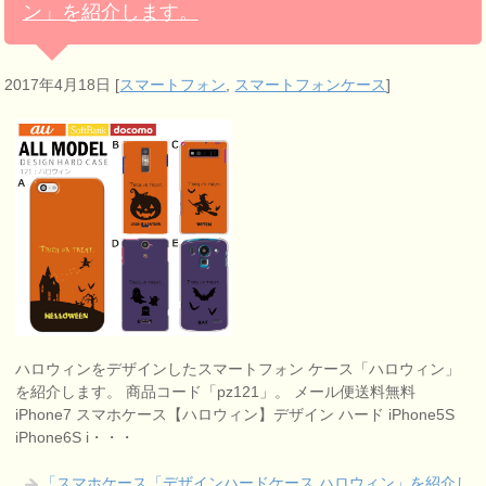
ン」を紹介します。
2017年4月18日
[
スマートフォン
,
スマートフォンケース
]
ハロウィンをデザインしたスマートフォン ケース「ハロウィン」
を紹介します。 商品コード「pz121」。 メール便送料無料
iPhone7 スマホケース【ハロウィン】デザイン ハード iPhone5S
iPhone6S i・・・
「スマホケース「デザインハードケース ハロウィン」を紹介し