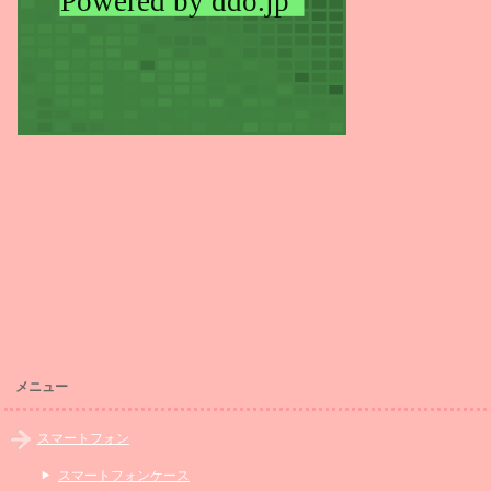
メニュー
スマートフォン
スマートフォンケース