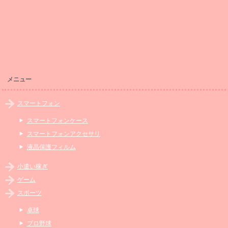
メニュー
スマートフォン
スマートフォンケース
スマートフォンアクセサリ
液晶保護フィルム
小遣い稼ぎ
ゲーム
スポーツ
卓球
プロ野球