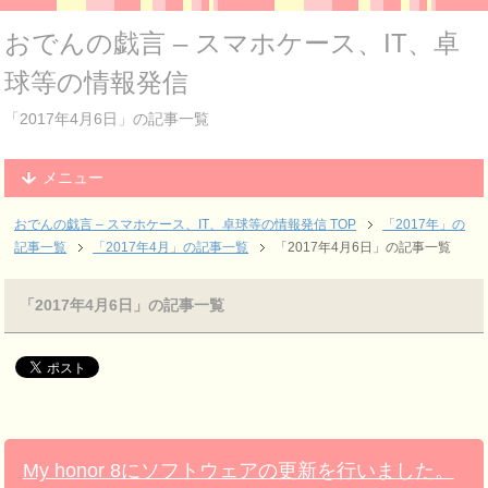
おでんの戯言 – スマホケース、IT、卓
球等の情報発信
「2017年4月6日」の記事一覧
メニュー
おでんの戯言 – スマホケース、IT、卓球等の情報発信
TOP
「2017年」の
記事一覧
「2017年4月」の記事一覧
「2017年4月6日」の記事一覧
「2017年4月6日」の記事一覧
My honor 8にソフトウェアの更新を行いました。