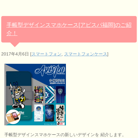
手帳型デザインスマホケース[アビスパ福岡]のご紹
介！
2017年4月6日
[
スマートフォン
,
スマートフォンケース
]
手帳型デザインスマホケースの新しいデザインを 紹介します。