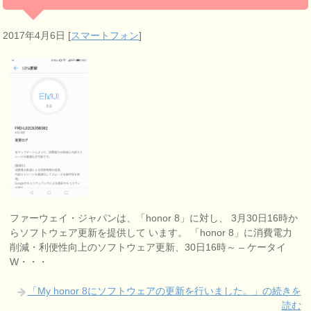
2017年4月6日
[
スマートフォン
]
ファーウェイ・ジャパンは、「honor 8」に対し、 3月30日16時か
らソフトウェア更新を提供して います。 「honor 8」に消費電力
削減・利便性向上のソフトウェア更新、30日16時～ – ケータイ
W・・・
「My honor 8にソフトウェアの更新を行いました。」の続きを
読む