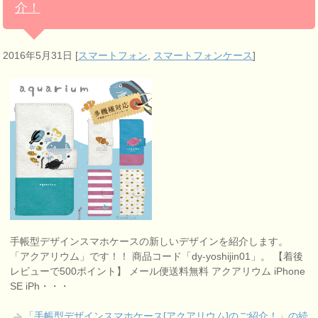
介！
2016年5月31日
[
スマートフォン
,
スマートフォンケース
]
手帳型デザインスマホケースの新しいデザインを紹介します。
「アクアリウム」です！！ 商品コード「dy-yoshijin01」。 【着後
レビューで500ポイント】 メール便送料無料 アクアリウム iPhone
SE iPh・・・
「手帳型デザインスマホケース[アクアリウム]のご紹介！」の続