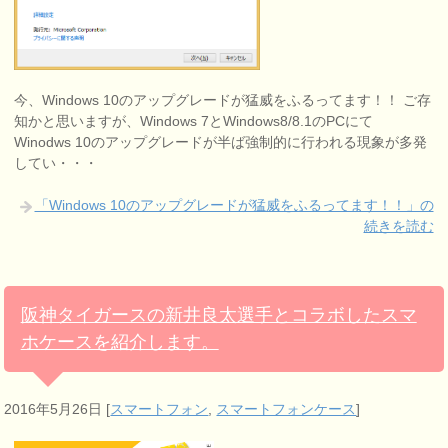
今、Windows 10のアップグレードが猛威をふるってます！！ ご存
知かと思いますが、Windows 7とWindows8/8.1のPCにて
Winodws 10のアップグレードが半ば強制的に行われる現象が多発
してい・・・
「Windows 10のアップグレードが猛威をふるってます！！」の
続きを読む
阪神タイガースの新井良太選手とコラボしたスマ
ホケースを紹介します。
2016年5月26日
[
スマートフォン
,
スマートフォンケース
]