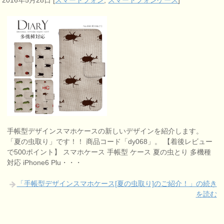
2016年5月28日
[
スマートフォン
,
スマートフォンケース
]
手帳型デザインスマホケースの新しいデザインを紹介します。
「夏の虫取り」です！！ 商品コード「dy068」。 【着後レビュー
で500ポイント】 スマホケース 手帳型 ケース 夏の虫とり 多機種
対応 iPhone6 Plu・・・
「手帳型デザインスマホケース[夏の虫取り]のご紹介！」の続き
を読む