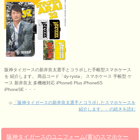
阪神タイガースの新井良太選手とコラボした手帳型スマホケース
を 紹介します。 商品コード「dy-ryota」 スマホケース 手帳型 ケ
ース 新井良太 多機種対応 iPhone6 Plus iPhone6S
iPhoneSE・・・
「阪神タイガースの新井良太選手とコラボしたスマホケースを
紹介します。」の続きを読む
阪神タイガースのユニフォーム(黄)のスマホケー