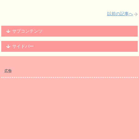
以前の記事へ
サブコンテンツ
サイドバー
広告