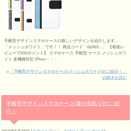
手帳型デザインスマホケースの新しいデザインを紹介します。
「メッシュホワイト」です！！ 商品コード「dy069」。 【着後レ
ビューで500ポイント】 スマホケース 手帳型 ケース メッシュホワ
イト 多機種対応 iPhon・・・
「手帳型デザインスマホケース[メッシュホワイト]のご紹介！」
の続きを読む
手帳型デザインスマホケース[夏の虫取り]のご紹
介！