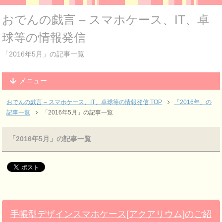
おでんの戯言 – スマホケース、IT、卓
球等の情報発信
「2016年5月」の記事一覧
メニュー
おでんの戯言 – スマホケース、IT、卓球等の情報発信
TOP
「2016年」の
記事一覧
「2016年5月」の記事一覧
「2016年5月」の記事一覧
手帳型デザインスマホケース[アクアリウム]のご紹