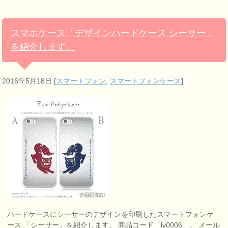
スマホケース「デザインハードケース シーサー」
を紹介します。
2016年5月18日
[
スマートフォン
,
スマートフォンケース
]
ハードケースにシーサーのデザインを印刷したスマートフォンケ
ース 「シーサー」を紹介します。 商品コード「lv0006」。 メール