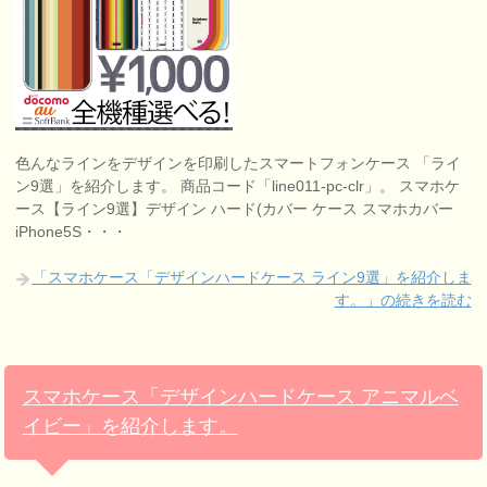
色んなラインをデザインを印刷したスマートフォンケース 「ライ
ン9選」を紹介します。 商品コード「line011-pc-clr」。 スマホケ
ース【ライン9選】デザイン ハード(カバー ケース スマホカバー
iPhone5S・・・
「スマホケース「デザインハードケース ライン9選」を紹介しま
す。」の続きを読む
スマホケース「デザインハードケース アニマルベ
イビー」を紹介します。