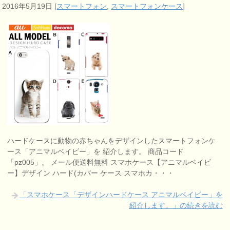
2016年5月19日
[
スマートフォン
,
スマートフォンケース
]
ハードケースに動物の赤ちゃんをデザインしたスマートフォンケ
ース「アニマルベイビー」を 紹介します。 商品コード
「pz005」。 メール便送料無料 スマホケース【アニマルベイビ
ー】デザイン ハード(カバー ケース スマホカ・・・
「スマホケース「デザインハードケース アニマルベイビー」を
紹介します。」の続きを読む