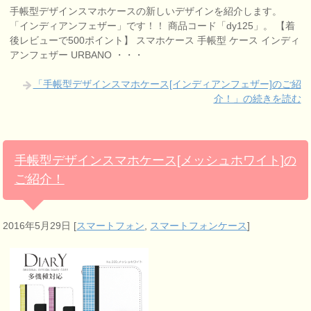
手帳型デザインスマホケースの新しいデザインを紹介します。
「インディアンフェザー」です！！ 商品コード「dy125」。 【着
後レビューで500ポイント】 スマホケース 手帳型 ケース インディ
アンフェザー URBANO ・・・
「手帳型デザインスマホケース[インディアンフェザー]のご紹
介！」の続きを読む
手帳型デザインスマホケース[メッシュホワイト]の
ご紹介！
2016年5月29日
[
スマートフォン
,
スマートフォンケース
]