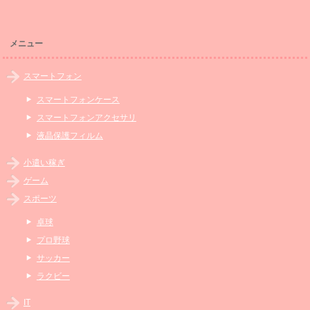
メニュー
スマートフォン
スマートフォンケース
スマートフォンアクセサリ
液晶保護フィルム
小遣い稼ぎ
ゲーム
スポーツ
卓球
プロ野球
サッカー
ラクビー
IT