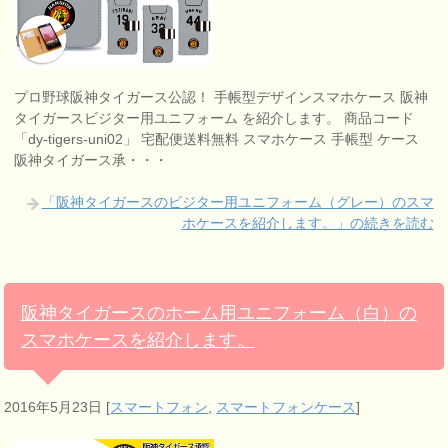
プロ野球阪神タイガース公認！ 手帳型デザインスマホケース 阪神
タイガースビジター用ユニフォーム を紹介します。 商品コード
「dy-tigers-uni02」 宅配便送料無料 スマホケース 手帳型 ケース
阪神タイガース承・・・
「阪神タイガースのビジター用ユニフォーム（グレー）のスマ
ホケースを紹介します。」の続きを読む
阪神タイガースのホーム用ユニフォーム（白）の
スマホケースを紹介します。
2016年5月23日
[
スマートフォン
,
スマートフォンケース
]