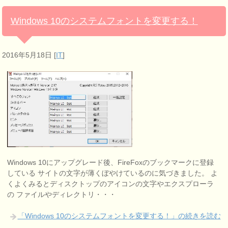
Windows 10のシステムフォントを変更する！
2016年5月18日
[
IT
]
Windows 10にアップグレード後、FireFoxのブックマークに登録
している サイトの文字が薄くぼやけているのに気づきました。 よ
くよくみるとディスクトップのアイコンの文字やエクスプローラ
の ファイルやディレクトリ・・・
「Windows 10のシステムフォントを変更する！」の続きを読む