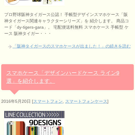
プロ野球阪神タイガース公認！ 手帳型デザインスマホケース「阪
神タイガース関連キャラクターシリーズ」を 紹介します。 商品コ
ード「dy-tigers-gara」。 宅配便送料無料 スマホケース 手帳型 ケ
ース 阪神タイガー・・・
「阪神タイガースのスマホケースが出ました！」の続きを読む
スマホケース「デザインハードケース ライン9
選」を紹介します。
2016年5月20日
[
スマートフォン
,
スマートフォンケース
]