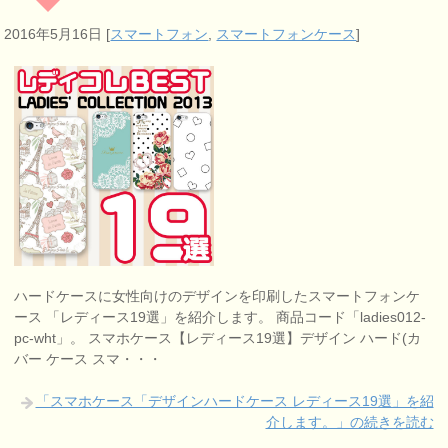
2016年5月16日
[
スマートフォン
,
スマートフォンケース
]
ハードケースに女性向けのデザインを印刷したスマートフォンケ
ース 「レディース19選」を紹介します。 商品コード「ladies012-
pc-wht」。 スマホケース【レディース19選】デザイン ハード(カ
バー ケース スマ・・・
「スマホケース「デザインハードケース レディース19選」を紹
介します。」の続きを読む