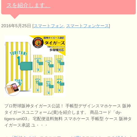
スを紹介します。
2016年5月25日
[
スマートフォン
,
スマートフォンケース
]
プロ野球阪神タイガース公認！ 手帳型デザインスマホケース 阪神
タイガースユニフォーム(黄)を紹介します。 商品コード「dy-
tigers-uni03」 宅配便送料無料 スマホケース 手帳型 ケース 阪神タ
イガース承認 ユ・・・