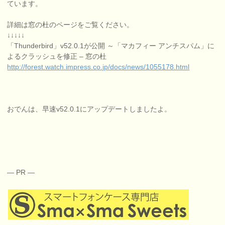
ています。
詳細は窓の杜のページをご覧ください。
↓↓↓↓↓
「Thunderbird」v52.0.1が公開 ～「マカフィー アンチスパム」に
よるクラッシュを修正 – 窓の杜
http://forest.watch.impress.co.jp/docs/news/1055178.html
おでんは、早速v52.0.1にアップデートしましたよ。
— PR —