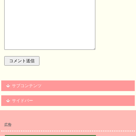
サブコンテンツ
サイドバー
広告