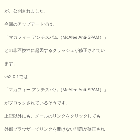
が、公開されました。
今回のアップデートでは、
「マカフィー アンチスパム（McAfee Anti-SPAM）」
との非互換性に起因するクラッシュが修正されてい
ます。
v52.0.1では、
「マカフィー アンチスパム（McAfee Anti-SPAM）」
がブロックされているそうです。
上記以外にも、メールのリンクをクリックしても
外部ブラウザーでリンクを開けない問題が修正され