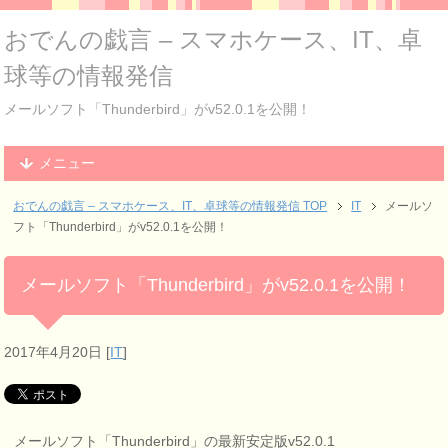
おでんの戯言 – スマホケース、IT、卓
球等の情報発信
メールソフト「Thunderbird」がv52.0.1を公開！
メニュー
おでんの戯言 – スマホケース、IT、卓球等の情報発信
TOP
IT
メールソ
フト「Thunderbird」がv52.0.1を公開！
メールソフト「Thunderbird」がv52.0.1を公開！
2017年4月20日
[
IT
]
メールソフト「Thunderbird」の最新安定版v52.0.1