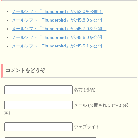
メールソフト「Thunderbird」がv52.0を公開！
メールソフト「Thunderbird」がv45.8.0を公開！
メールソフト「Thunderbird」がv45.7.0を公開！
メールソフト「Thunderbird」がv45.6.0を公開！
メールソフト「Thunderbird」がv45.5.1を公開！
コメントをどうぞ
名前 (必須)
メール (公開されません) (必
須)
ウェブサイト