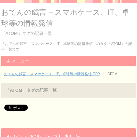
おでんの戯言 – スマホケース、IT、卓
球等の情報発信
「ATOM」タグの記事一覧
「おでんの戯言 – スマホケース、IT、卓球等の情報発信」のタグ「ATOM」の記
事一覧です
メニュー
おでんの戯言 – スマホケース、IT、卓球等の情報発信
TOP
ATOM
「ATOM」タグの記事一覧
セカンドPCをアップしました