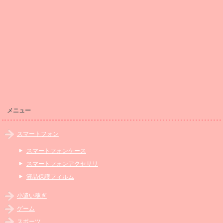
メニュー
スマートフォン
スマートフォンケース
スマートフォンアクセサリ
液晶保護フィルム
小遣い稼ぎ
ゲーム
スポーツ