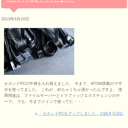
2013年3月10日
セカンドPCの中身を入れ替えました。 今まで、ATOM搭載のマザ
ボを使ってました。 これが、めちゃくちゃ遅かったんですよ。 使
用用途は、ファイルサーバーとトラフィックエクスチェンジのサ
ーフ。 でも、今までメインで使ってた・・・
「セカンドPCをアップしました」の続きを読む