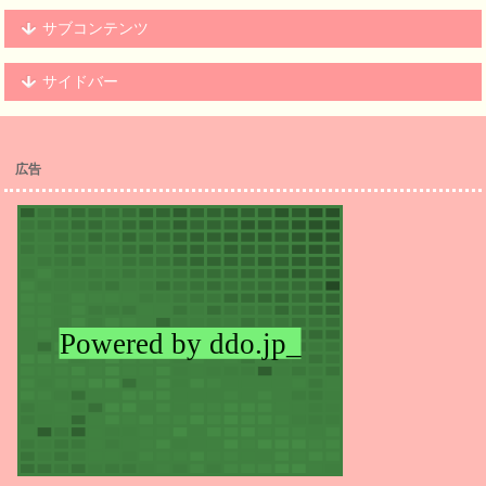
サブコンテンツ
サイドバー
広告