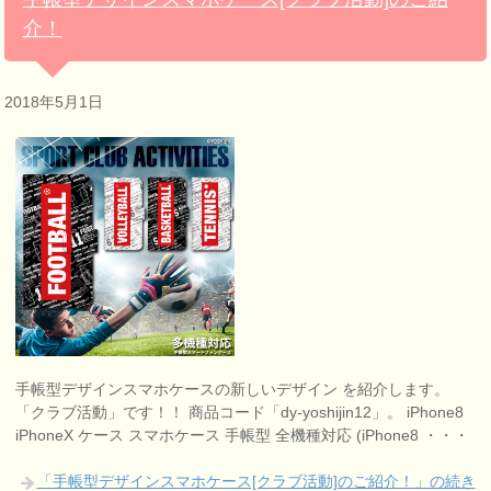
介！
2018年5月1日
手帳型デザインスマホケースの新しいデザイン を紹介します。
「クラブ活動」です！！ 商品コード「dy-yoshijin12」。 iPhone8
iPhoneX ケース スマホケース 手帳型 全機種対応 (iPhone8 ・・・
「手帳型デザインスマホケース[クラブ活動]のご紹介！」の続き