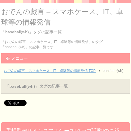
おでんの戯言 – スマホケース、IT、卓
球等の情報発信
「baseball(wh)」タグの記事一覧
「おでんの戯言 – スマホケース、IT、卓球等の情報発信」のタグ
「baseball(wh)」の記事一覧です
メニュー
おでんの戯言 – スマホケース、IT、卓球等の情報発信
TOP
baseball(wh)
「baseball(wh)」タグの記事一覧
手帳型デザインスマホケース[クラブ活動]のご紹