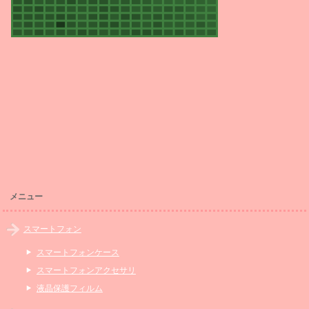
メニュー
スマートフォン
スマートフォンケース
スマートフォンアクセサリ
液晶保護フィルム