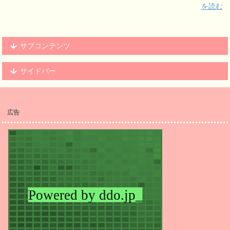
を読む
サブコンテンツ
サイドバー
広告