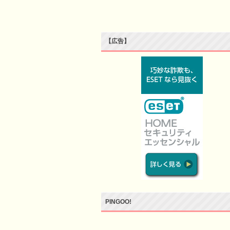
【広告】
PINGOO!