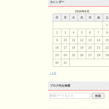
カレンダー
2026年8月
日
月
火
水
木
金
土
1
2
3
4
5
6
7
8
9
10
11
12
13
14
15
16
17
18
19
20
21
22
23
24
25
26
27
28
29
30
31
« 1月
ブログ内を検索