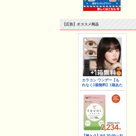
【広告】オススメ商品