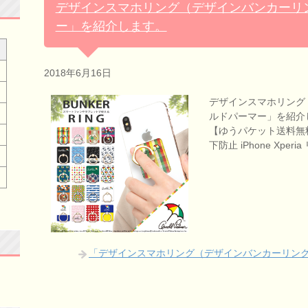
デザインスマホリング（デザインバンカーリ
ー」を紹介します。
2018年6月16日
デザインスマホリング
ルドパーマー」を紹介しま
【ゆうパケット送料無
下防止 iPhone Xper
「デザインスマホリング（デザインバンカーリン