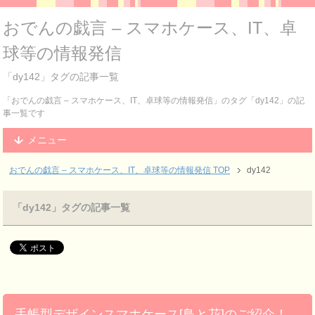
おでんの戯言 – スマホケース、IT、卓
球等の情報発信
「dy142」タグの記事一覧
「おでんの戯言 – スマホケース、IT、卓球等の情報発信」のタグ「dy142」の記
事一覧です
メニュー
おでんの戯言 – スマホケース、IT、卓球等の情報発信
TOP
dy142
「dy142」タグの記事一覧
手帳型デザインスマホケース[鳥と花]のご紹介！