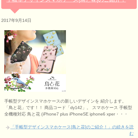
2017年9月14日
手帳型デザインスマホケースの新しいデザインを 紹介します。
「鳥と花」です！！ 商品コード「dy142」。 スマホケース 手帳型
全機種対応 鳥と花 (iPhone7 plus iPhoneSE iphone6 xper・・・
「手帳型デザインスマホケース[鳥と花]のご紹介！」の続きを読
む