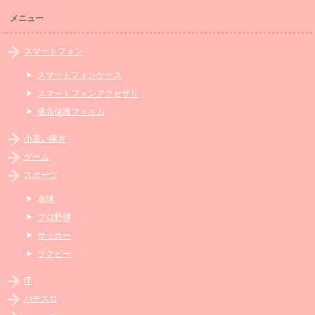
メニュー
スマートフォン
スマートフォンケース
スマートフォンアクセサリ
液晶保護フィルム
小遣い稼ぎ
ゲーム
スポーツ
卓球
プロ野球
サッカー
ラクビー
IT
パチスロ