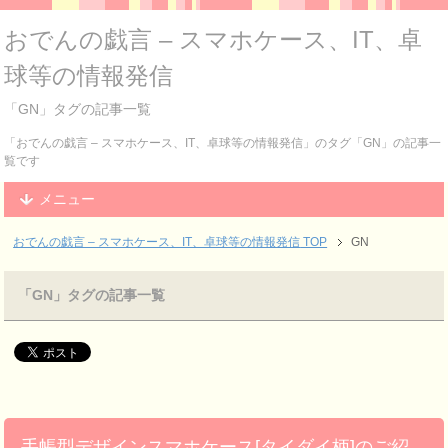
おでんの戯言 – スマホケース、IT、卓
球等の情報発信
「GN」タグの記事一覧
「おでんの戯言 – スマホケース、IT、卓球等の情報発信」のタグ「GN」の記事一
覧です
メニュー
おでんの戯言 – スマホケース、IT、卓球等の情報発信
TOP
GN
「GN」タグの記事一覧
手帳型デザインスマホケース[タイダイ柄]のご紹