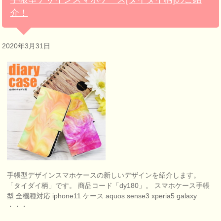
介！
2020年3月31日
手帳型デザインスマホケースの新しいデザインを紹介します。
「タイダイ柄」です。 商品コード「dy180」。 スマホケース手帳
型 全機種対応 iphone11 ケース aquos sense3 xperia5 galaxy
・・・