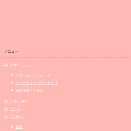
メニュー
スマートフォン
スマートフォンケース
スマートフォンアクセサリ
液晶保護フィルム
小遣い稼ぎ
ゲーム
スポーツ
卓球