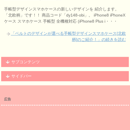
手帳型デザインスマホケースの新しいデザインを 紹介します。
「北欧柄」です！！ 商品コード「dy148-obi」。 iPhone8 iPhoneX
ケース スマホケース 手帳型 全機種対応 (iPhone8 Plus i・・・
「ベルトのデザインが選べる手帳型デザインスマホケース[北欧
柄]のご紹介！」の続きを読む
サブコンテンツ
サイドバー
広告