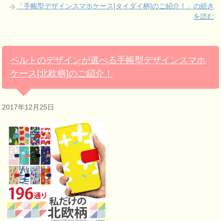
「手帳型デザインスマホケース[タイダイ柄]のご紹介！」の続き
を読む
ベルトのデザインが選べる手帳型デザインスマホ
ケース[北欧柄]のご紹介！
2017年12月25日