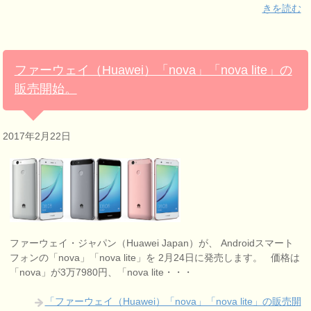
きを読む
ファーウェイ（Huawei）「nova」「nova lite」の
販売開始。
2017年2月22日
ファーウェイ・ジャパン（Huawei Japan）が、 Androidスマート
フォンの「nova」「nova lite」を 2月24日に発売します。 価格は
「nova」が3万7980円、「nova lite・・・
「ファーウェイ（Huawei）「nova」「nova lite」の販売開