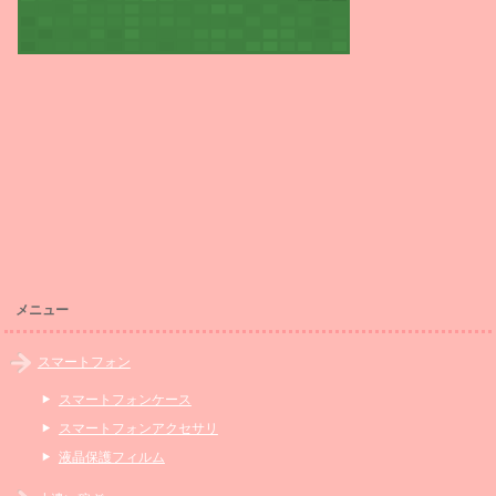
メニュー
スマートフォン
スマートフォンケース
スマートフォンアクセサリ
液晶保護フィルム