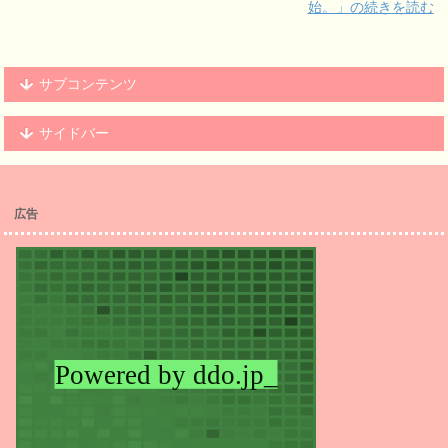
始。」の続きを読む
サブコンテンツ
サイドバー
広告