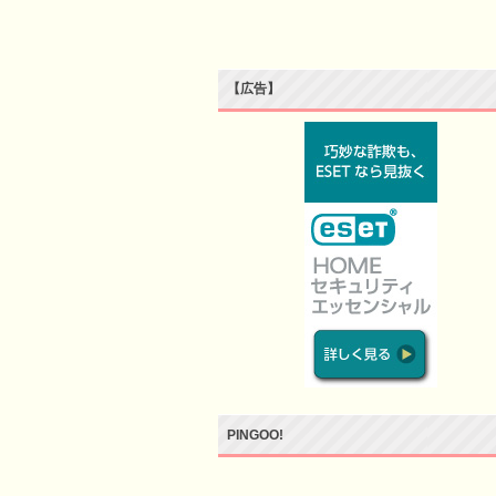
【広告】
PINGOO!