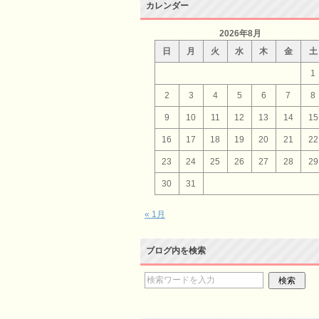
カレンダー
2026年8月
日
月
火
水
木
金
土
1
2
3
4
5
6
7
8
9
10
11
12
13
14
15
16
17
18
19
20
21
22
23
24
25
26
27
28
29
30
31
« 1月
ブログ内を検索