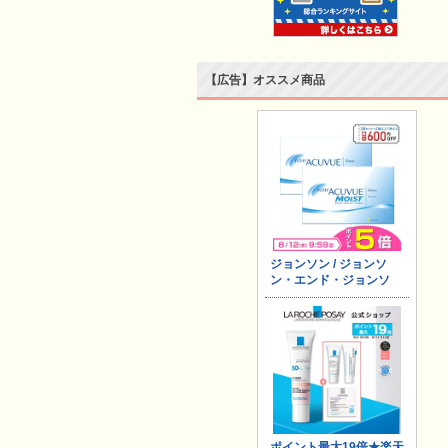
【広告】オススメ商品