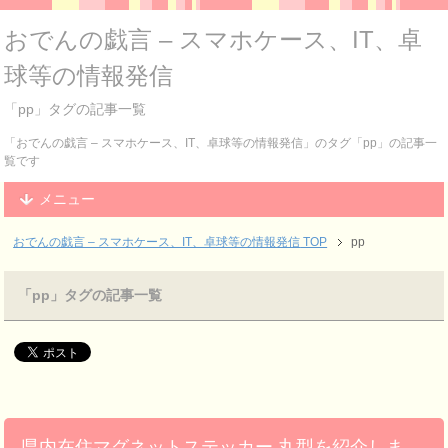
おでんの戯言 – スマホケース、IT、卓
球等の情報発信
「pp」タグの記事一覧
「おでんの戯言 – スマホケース、IT、卓球等の情報発信」のタグ「pp」の記事一
覧です
メニュー
おでんの戯言 – スマホケース、IT、卓球等の情報発信
TOP
pp
「pp」タグの記事一覧
県内在住マグネットステッカー 丸型を紹介しま