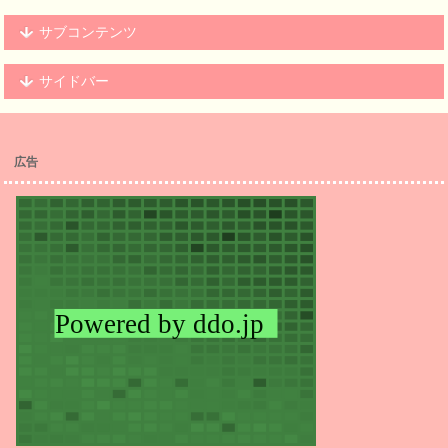
サブコンテンツ
サイドバー
広告