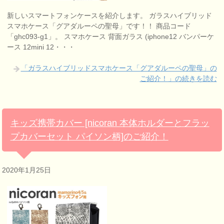
新しいスマートフォンケースを紹介します。 ガラスハイブリッド
スマホケース「グアダルーペの聖母」です！！ 商品コード
「ghc093-g1」。 スマホケース 背面ガラス (iphone12 バンパーケ
ース 12mini 12・・・
「ガラスハイブリッドスマホケース「グアダルーペの聖母」の
ご紹介！」の続きを読む
キッズ携帯カバー [nicoran 本体ホルダーとフラッ
プカバーセット パイソン柄]のご紹介！
2020年1月25日