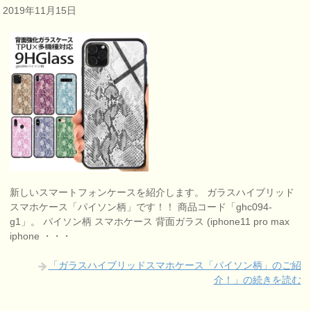
2019年11月15日
新しいスマートフォンケースを紹介します。 ガラスハイブリッド
スマホケース「パイソン柄」です！！ 商品コード「ghc094-
g1」。 パイソン柄 スマホケース 背面ガラス (iphone11 pro max
iphone ・・・
「ガラスハイブリッドスマホケース「パイソン柄」のご紹
介！」の続きを読む