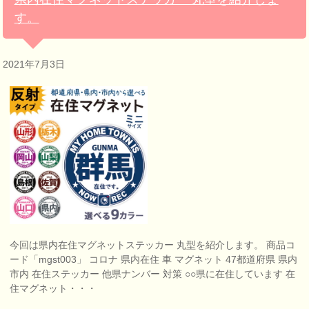
す。
2021年7月3日
今回は県内在住マグネットステッカー 丸型を紹介します。 商品コ
ード「mgst003」 コロナ 県内在住 車 マグネット 47都道府県 県内
市内 在住ステッカー 他県ナンバー 対策 ○○県に在住しています 在
住マグネット・・・