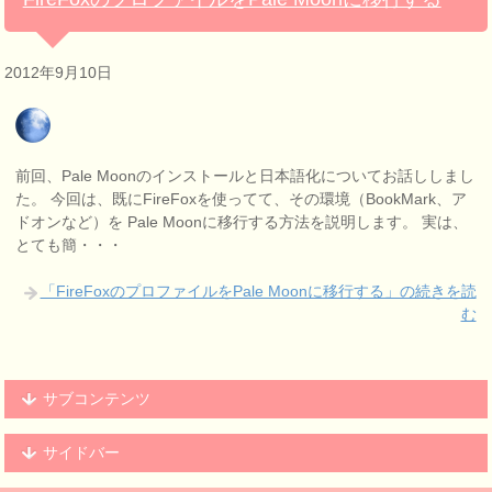
2012年9月10日
前回、Pale Moonのインストールと日本語化についてお話ししまし
た。 今回は、既にFireFoxを使ってて、その環境（BookMark、ア
ドオンなど）を Pale Moonに移行する方法を説明します。 実は、
とても簡・・・
「FireFoxのプロファイルをPale Moonに移行する」の続きを読
む
サブコンテンツ
サイドバー