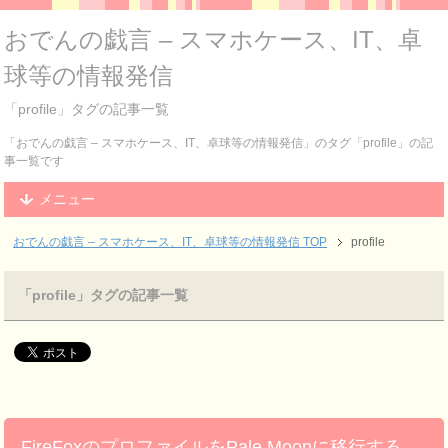
おでんの戯言 – スマホケース、IT、卓
球等の情報発信
「profile」タグの記事一覧
「おでんの戯言 – スマホケース、IT、卓球等の情報発信」のタグ「profile」の記
事一覧です
メニュー
おでんの戯言 – スマホケース、IT、卓球等の情報発信
TOP
profile
「profile」タグの記事一覧
FireFoxのプロファイルをPale Moonに移行する