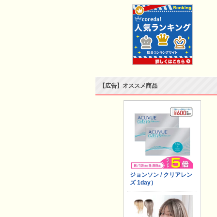
【広告】オススメ商品