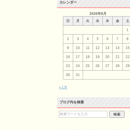
カレンダー
2026年8月
日
月
火
水
木
金
土
1
2
3
4
5
6
7
8
9
10
11
12
13
14
15
16
17
18
19
20
21
22
23
24
25
26
27
28
29
30
31
« 1月
ブログ内を検索