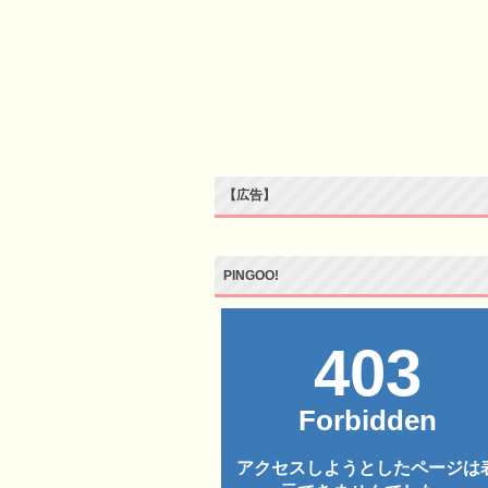
【広告】
PINGOO!