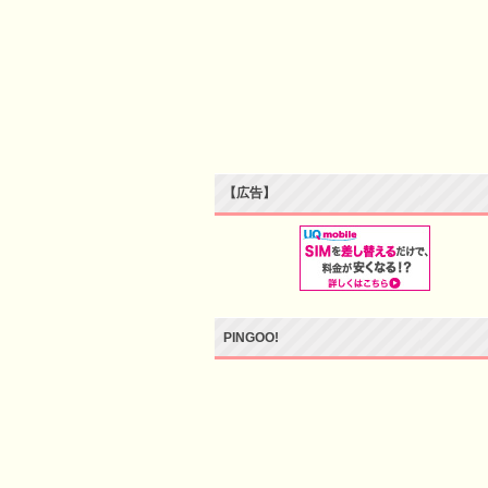
【広告】
PINGOO!