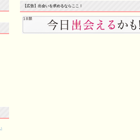
【広告】出会いを求めるならここ！
い