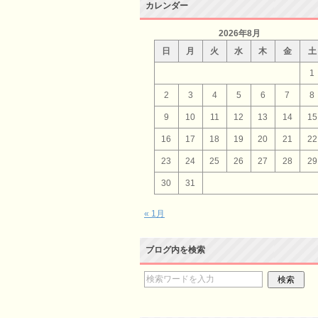
カレンダー
2026年8月
日
月
火
水
木
金
土
1
2
3
4
5
6
7
8
9
10
11
12
13
14
15
16
17
18
19
20
21
22
23
24
25
26
27
28
29
30
31
« 1月
ブログ内を検索