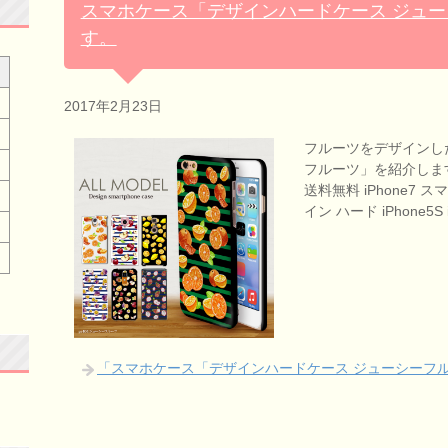
スマホケース「デザインハードケース ジュ
す。
2017年2月23日
フルーツをデザインし
フルーツ」を紹介します
送料無料 iPhone7
イン ハード iPhone5S
「スマホケース「デザインハードケース ジューシーフ