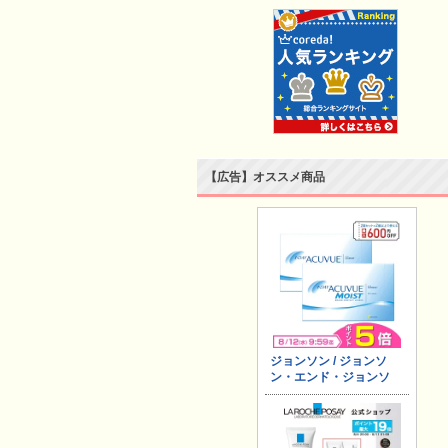
【広告】オススメ商品