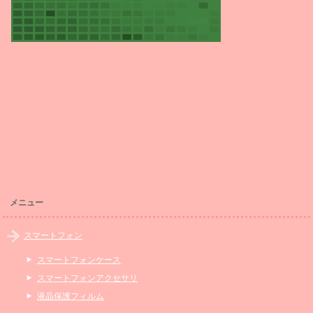
メニュー
スマートフォン
スマートフォンケース
スマートフォンアクセサリ
液晶保護フィルム