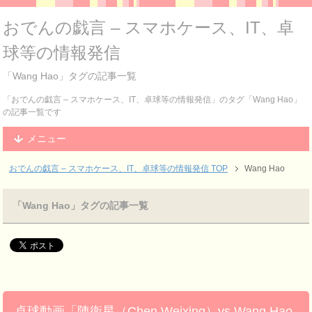
おでんの戯言 – スマホケース、IT、卓
球等の情報発信
「Wang Hao」タグの記事一覧
「おでんの戯言 – スマホケース、IT、卓球等の情報発信」のタグ「Wang Hao」
の記事一覧です
メニュー
おでんの戯言 – スマホケース、IT、卓球等の情報発信
TOP
Wang Hao
「Wang Hao」タグの記事一覧
卓球動画「陳衛星（Chen Weixing）vs Wang Hao