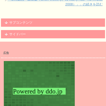
2008）」」の続きを読む
サブコンテンツ
サイドバー
広告