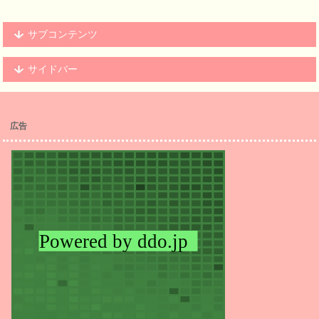
サブコンテンツ
サイドバー
広告