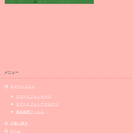
メニュー
スマートフォン
スマートフォンケース
スマートフォンアクセサリ
液晶保護フィルム
小遣い稼ぎ
ゲーム