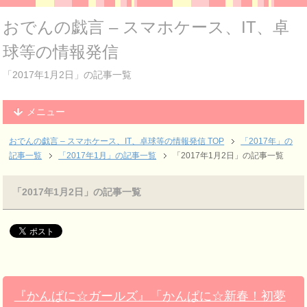
おでんの戯言 – スマホケース、IT、卓
球等の情報発信
「2017年1月2日」の記事一覧
メニュー
おでんの戯言 – スマホケース、IT、卓球等の情報発信
TOP
「2017年」の
記事一覧
「2017年1月」の記事一覧
「2017年1月2日」の記事一覧
「2017年1月2日」の記事一覧
『かんぱに☆ガールズ』「かんぱに☆新春！初夢