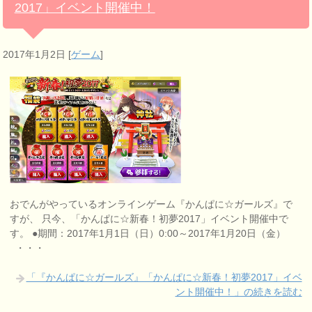
2017」イベント開催中！
2017年1月2日
[
ゲーム
]
おでんがやっているオンラインゲーム『かんぱに☆ガールズ』で
すが、 只今、「かんぱに☆新春！初夢2017」イベント開催中で
す。 ●期間：2017年1月1日（日）0:00～2017年1月20日（金）
・・・
「『かんぱに☆ガールズ』「かんぱに☆新春！初夢2017」イベ
ント開催中！」の続きを読む