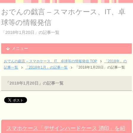
おでんの戯言 – スマホケース、IT、卓
球等の情報発信
「2018年1月20日」の記事一覧
メニュー
おでんの戯言 – スマホケース、IT、卓球等の情報発信
TOP
「2018年」の
記事一覧
「2018年1月」の記事一覧
「2018年1月20日」の記事一覧
「2018年1月20日」の記事一覧
スマホケース「デザインハードケース 消印」を紹