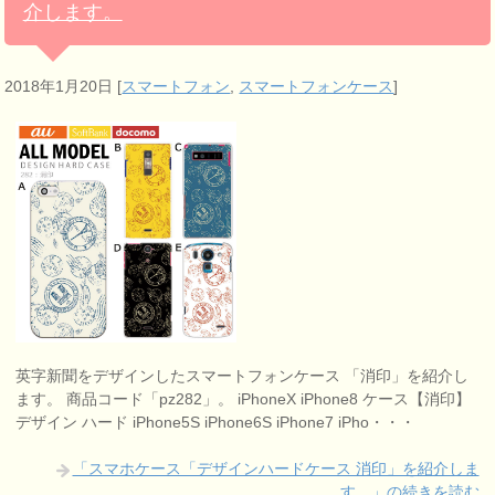
介します。
2018年1月20日
[
スマートフォン
,
スマートフォンケース
]
英字新聞をデザインしたスマートフォンケース 「消印」を紹介し
ます。 商品コード「pz282」。 iPhoneX iPhone8 ケース【消印】
デザイン ハード iPhone5S iPhone6S iPhone7 iPho・・・
「スマホケース「デザインハードケース 消印」を紹介しま
す。」の続きを読む