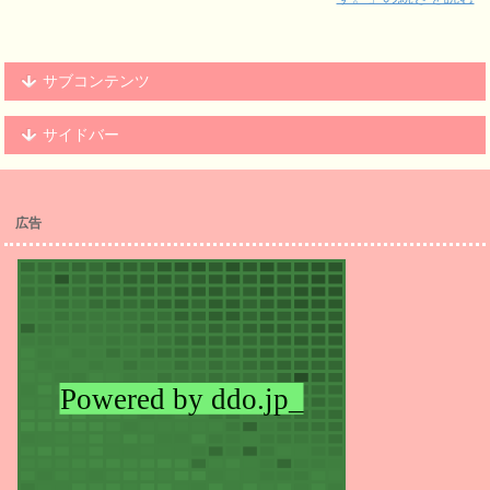
サブコンテンツ
サイドバー
広告