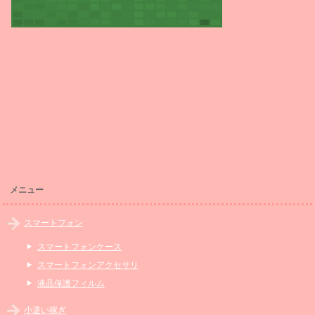
メニュー
スマートフォン
スマートフォンケース
スマートフォンアクセサリ
液晶保護フィルム
小遣い稼ぎ