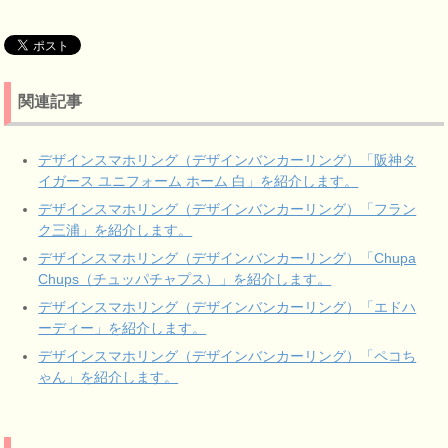
関連記事
デザインスマホリング（デザインバンカーリング）「阪神タ
イガース ユニフォーム ホーム 白」を紹介します。
デザインスマホリング（デザインバンカーリング）「フラン
ク三浦」を紹介します。
デザインスマホリング（デザインバンカーリング）「Chupa
Chups（チュッパチャプス）」を紹介します。
デザインスマホリング（デザインバンカーリング）「エドハ
ーディー」を紹介します。
デザインスマホリング（デザインバンカーリング）「ペコち
ゃん」を紹介します。