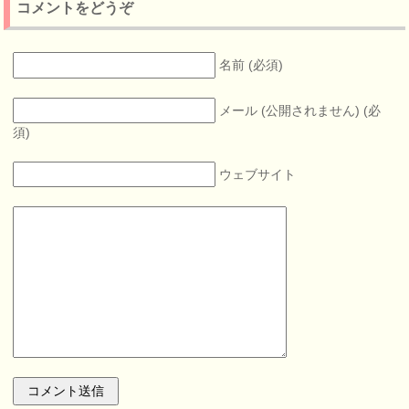
コメントをどうぞ
名前 (必須)
メール (公開されません) (必
須)
ウェブサイト