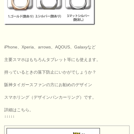
iPhone、Xperia、arrows、AQOUS、Galaxyなど
主要スマホはもちろんタブレット等にも使えます。
持っているときの落下防止にいかがでしょうか？
阪神タイガースファンの方にお勧めのデザイン
スマホリング（デザインバンカーリング）です。
詳細はこちら。
↓↓↓↓↓