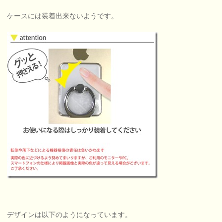
ケースには装着出来ないようです。
デザインは以下のようになっています。