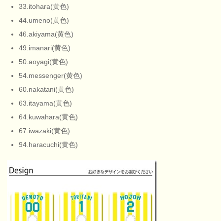
33.itohara(黄色)
44.umeno(黄色)
46.akiyama(黄色)
49.imanari(黄色)
50.aoyagi(黄色)
54.messenger(黄色)
60.nakatani(黄色)
63.itayama(黄色)
64.kuwahara(黄色)
67.iwazaki(黄色)
94.haracuchi(黄色)