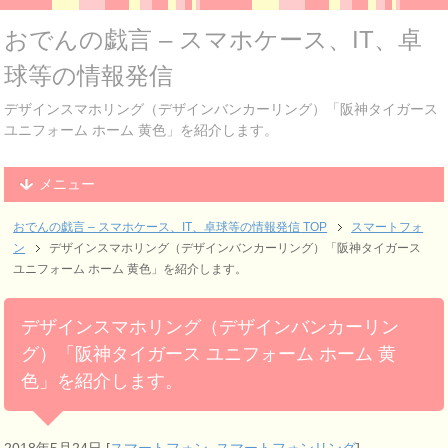
おでんの戯言 – スマホケース、IT、卓
球等の情報発信
デザインスマホリング（デザインバンカーリング）「阪神タイガース
ユニフォーム ホーム 黄色」を紹介します。
メニュー
おでんの戯言 – スマホケース、IT、卓球等の情報発信
TOP
スマートフォ
ン
デザインスマホリング（デザインバンカーリング）「阪神タイガース
ユニフォーム ホーム 黄色」を紹介します。
デザインスマホリング（デザインバンカーリン
グ）「阪神タイガース ユニフォーム ホーム 黄
色」を紹介します。