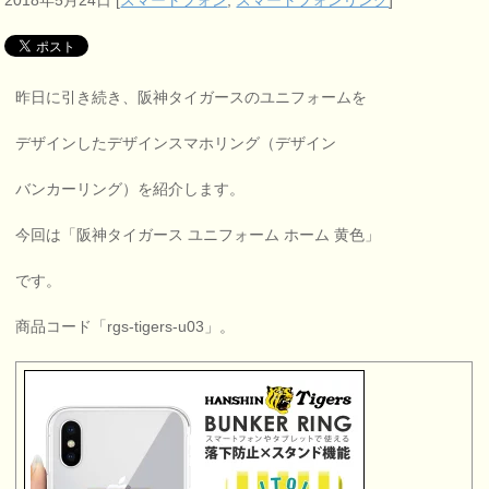
2018年5月24日
[
スマートフォン
,
スマートフォンリング
]
昨日に引き続き、阪神タイガースのユニフォームを
デザインしたデザインスマホリング（デザイン
バンカーリング）を紹介します。
今回は「阪神タイガース ユニフォーム ホーム 黄色」
です。
商品コード「rgs-tigers-u03」。