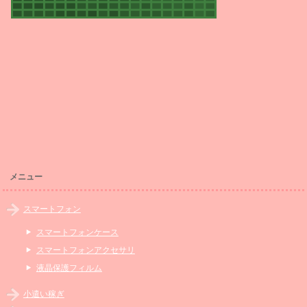
メニュー
スマートフォン
スマートフォンケース
スマートフォンアクセサリ
液晶保護フィルム
小遣い稼ぎ