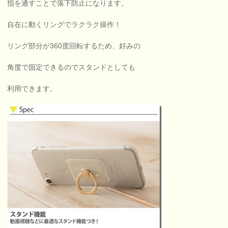
指を通すことで落下防止になります。
自在に動くリングでラクラク操作！
リング部分が360度回転するため、好みの
角度で固定できるのでスタンドとしても
利用できます。