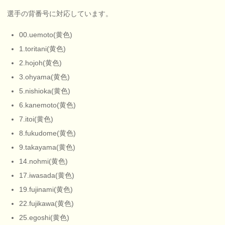
選手の背番号に対応しています。
00.uemoto(黄色)
1.toritani(黄色)
2.hojoh(黄色)
3.ohyama(黄色)
5.nishioka(黄色)
6.kanemoto(黄色)
7.itoi(黄色)
8.fukudome(黄色)
9.takayama(黄色)
14.nohmi(黄色)
17.iwasada(黄色)
19.fujinami(黄色)
22.fujikawa(黄色)
25.egoshi(黄色)