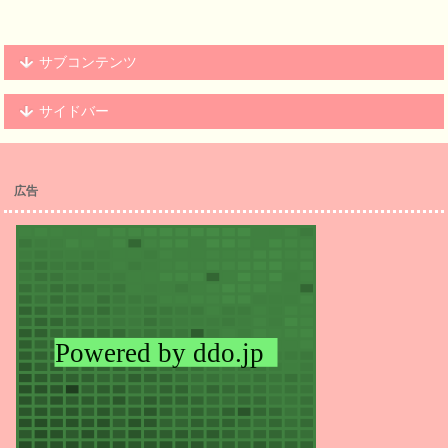
サブコンテンツ
サイドバー
広告