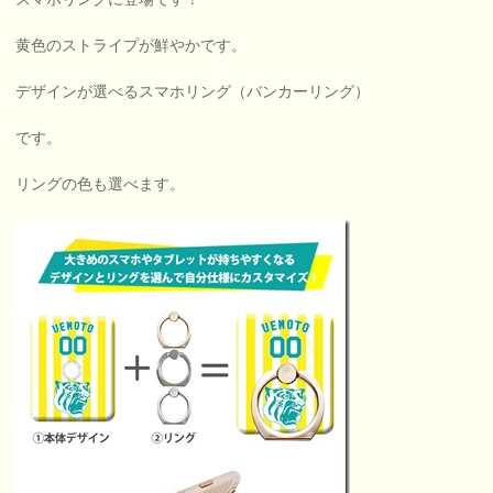
黄色のストライプが鮮やかです。
デザインが選べるスマホリング（バンカーリング）
です。
リングの色も選べます。