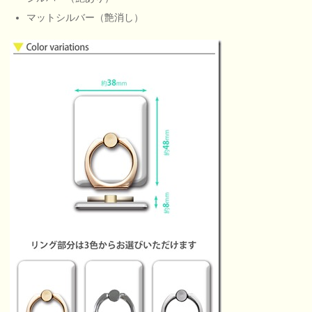
マットシルバー（艶消し）