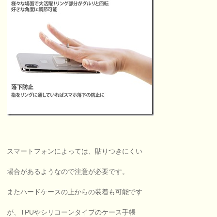
スマートフォンによっては、貼りつきにくい
場合があるようなので注意が必要です。
またハードケースの上からの装着も可能です
が、TPUやシリコーンタイプのケース手帳