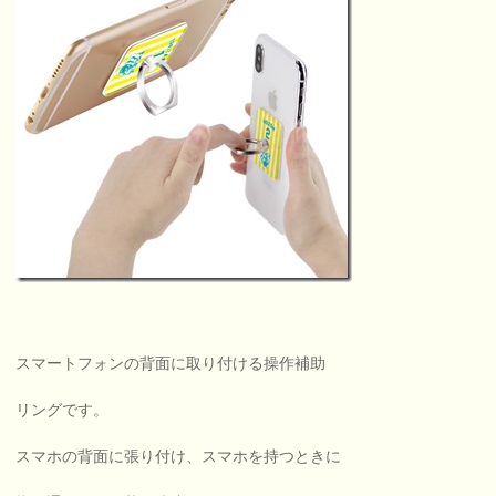
スマートフォンの背面に取り付ける操作補助
リングです。
スマホの背面に張り付け、スマホを持つときに